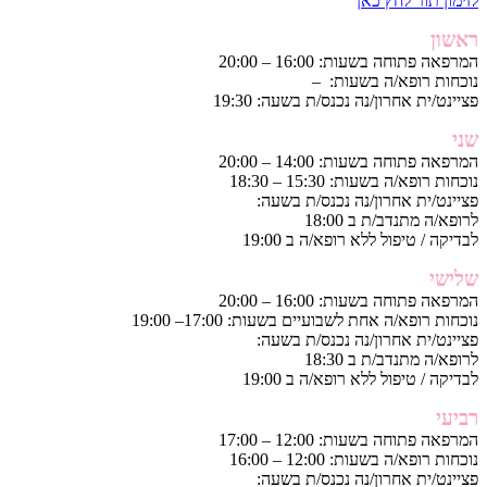
לזימון תור לחץ כאן
ראשון
המרפאה פתוחה בשעות: 16:00 – 20:00
נוכחות רופא/ה בשעות: –
פציינט/ית אחרון/נה נכנס/ת בשעה: 19:30
שני
המרפאה פתוחה בשעות: 14:00 – 20:00
נוכחות רופא/ה בשעות: 15:30 – 18:30
פציינט/ית אחרון/נה נכנס/ת בשעה:
לרופא/ה מתנדב/ת ב 18:00
לבדיקה / טיפול ללא רופא/ה ב 19:00
שלישי
המרפאה פתוחה בשעות: 16:00 – 20:00
נוכחות רופא/ה אחת לשבועיים בשעות: 17:00– 19:00
פציינט/ית אחרון/נה נכנס/ת בשעה:
לרופא/ה מתנדב/ת ב 18:30
לבדיקה / טיפול ללא רופא/ה ב 19:00
רביעי
המרפאה פתוחה בשעות: 12:00 – 17:00
נוכחות רופא/ה בשעות: 12:00 – 16:00
פציינט/ית אחרון/נה נכנס/ת בשעה: