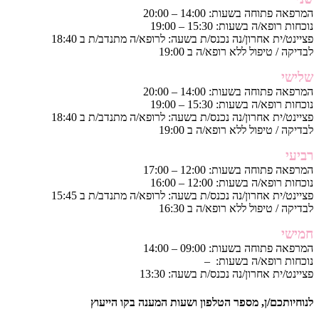
המרפאה פתוחה בשעות: 14:00 – 20:00
נוכחות רופא/ה בשעות: 15:30 – 19:00
פציינט/ית אחרון/נה נכנס/ת בשעה: לרופא/ה מתנדב/ת ב 18:40
לבדיקה / טיפול ללא רופא/ה ב 19:00
שלישי
המרפאה פתוחה בשעות: 14:00 – 20:00
נוכחות רופא/ה בשעות: 15:30 – 19:00
פציינט/ית אחרון/נה נכנס/ת בשעה: לרופא/ה מתנדב/ת ב 18:40
לבדיקה / טיפול ללא רופא/ה ב 19:00
רביעי
המרפאה פתוחה בשעות: 12:00 – 17:00
נוכחות רופא/ה בשעות: 12:00 – 16:00
פציינט/ית אחרון/נה נכנס/ת בשעה: לרופא/ה מתנדב/ת ב 15:45
לבדיקה / טיפול ללא רופא/ה ב 16:30
חמישי
המרפאה פתוחה בשעות: 09:00 – 14:00
נוכחות רופא/ה בשעות: –
פציינט/ית אחרון/נה נכנס/ת בשעה: 13:30
לנוחיותכם/ן, מספר הטלפון ושעות המענה בקו הייעוץ