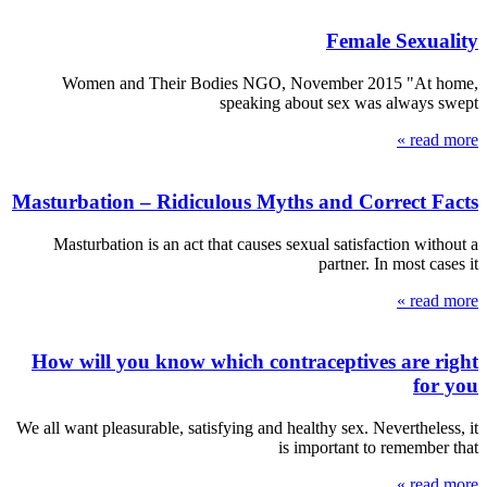
Female Sexuality
Women and Their Bodies NGO, November 2015 "At home,
speaking about sex was always swept
read more »
Masturbation – Ridiculous Myths and Correct Facts
Masturbation is an act that causes sexual satisfaction without a
partner. In most cases it
read more »
How will you know which contraceptives are right
for you
We all want pleasurable, satisfying and healthy sex. Nevertheless, it
is important to remember that
read more »