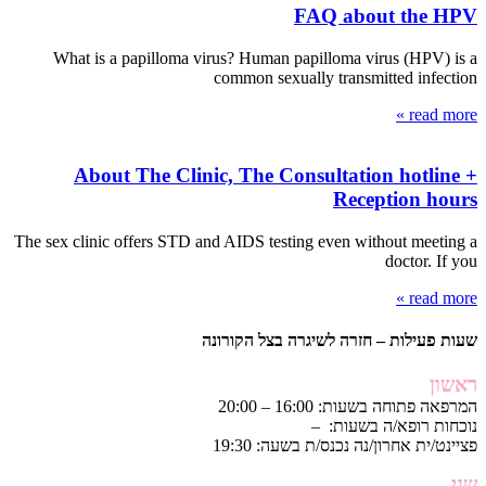
FAQ about the HPV
What is a papilloma virus? Human papilloma virus (HPV) is a
common sexually transmitted infection
read more »
About The Clinic, The Consultation hotline +
Reception hours
The sex clinic offers STD and AIDS testing even without meeting a
doctor. If you
read more »
שעות פעילות – חזרה לשיגרה בצל הקורונה
ראשון
המרפאה פתוחה בשעות: 16:00 – 20:00
נוכחות רופא/ה בשעות: –
פציינט/ית אחרון/נה נכנס/ת בשעה: 19:30
שני