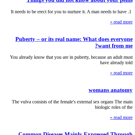
1. It needs to be erect for you to nurture it. A man needs to have
read more »
Puberty – or its real name: What does everyone
want from me?
You already know that you are in puberty, because an adult must
have already told
read more »
womans anatomy
The vulva consists of the female's external sex organs The main
biologic roles of the
read more »
Common Diseases Mainly Expressed Through