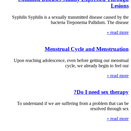
Lesions
Syphilis Syphilis is a sexually transmitted disease caused by the
bacteria Treponema Pallidum. The disease
read more »
Menstrual Cycle and Menstruation
Upon reaching adolescence, even before getting our menstrual
cycle, we already begin to feel our
read more »
Do I need sex therapy?
To understand if we are suffering from a problem that can be
resolved through sex
read more »