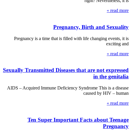
right? Nevertheless, it is
read more »
Pregnancy, Birth and Sexuality
Pregnancy is a time that is filled with life changing events, it is
exciting and
read more »
Sexually Transmitted Diseases that are not expressed
in the genitalia
AIDS – Acquired Immune Deficiency Syndrome This is a disease
caused by HIV – human
read more »
Ten Super Important Facts about Teenage
Pregnancy