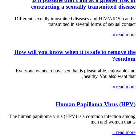
contracting a sexually transmitted disease
Different sexually transmitted diseases and HIV/AIDS can be
transmitted in several forms of sexual contact
read more »
How will you know when it is safe to remove the
condom?
Everyone wants to have sex that is pleasurable, enjoyable and
healthy. You also want that,
read more »
(Human Papilloma Virus (HPV
The human papilloma virus (HPV) is a common infection among
men and women that is
read more »