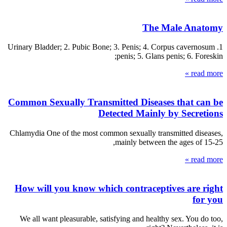
The Male Anatomy
1. Urinary Bladder; 2. Pubic Bone; 3. Penis; 4. Corpus cavernosum
penis; 5. Glans penis; 6. Foreskin;
read more »
Common Sexually Transmitted Diseases that can be
Detected Mainly by Secretions
Chlamydia One of the most common sexually transmitted diseases,
mainly between the ages of 15-25,
read more »
How will you know which contraceptives are right
for you
We all want pleasurable, satisfying and healthy sex. You do too,