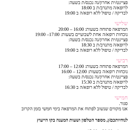
פציינט/ית אחרון/נה נכנס/ת בשעה:
לרופא/ה מתנדב/ת ב 18:00
לבדיקה / טיפול ללא רופא/ה ב 19:00
שלישי
המרפאה פתוחה בשעות: 16:00 – 20:00
נוכחות רופא/ה אחת לשבועיים בשעות: 17:00– 19:00
פציינט/ית אחרון/נה נכנס/ת בשעה:
לרופא/ה מתנדב/ת ב 18:30
לבדיקה / טיפול ללא רופא/ה ב 19:00
רביעי
המרפאה פתוחה בשעות: 12:00 – 17:00
נוכחות רופא/ה בשעות: 12:00 – 16:00
פציינט/ית אחרון/נה נכנס/ת בשעה:
לרופא/ה מתנדב/ת ב 15:30
לבדיקה / טיפול ללא רופא/ה ב 16:30
חמישי
סגור.
אנו מקווים שנשוב לפתוח את המרפאה בימי חמשי בזמן הקרוב
לנוחיותכם/ן, מספר הטלפון ושעות המענה בקו הייעוץ