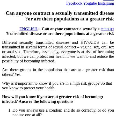
Facebook
Youtube
Instagram
Can anyone contract a sexually transmitted disease
or are there populations at a greater risk?
דף הבית
»
Can anyone contract a sexually
»
ENGLISH
transmitted disease or are there populations at a greater risk?
Different sexually transmitted diseases and HIV/AIDS can be
transmitted in several forms of sexual contact – vaginal sex, oral sex
or anal sex. Therefore, essentially, everyone is at risk of becoming
infected, but we can protect our health if we want to and reduce the
possibility of becoming infected.
Are there groups in the population that are at a greater risk than
others? Yes.
Why is it important to know if you are in a high-risk group? So that
you know to protect your health
:How will you know if you are at greater risk of becoming
infected? Answer the following questions
Do you always use a condom and do so correctly, or do you
not use one at all?