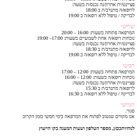
פציינט/ית אחרון/נה נכנס/ת בשעה:
לרופא/ה מתנדב/ת ב 18:00
לבדיקה / טיפול ללא רופא/ה ב 19:00
שלישי
המרפאה פתוחה בשעות: 16:00 – 20:00
נוכחות רופא/ה אחת לשבועיים בשעות: 17:00– 19:00
פציינט/ית אחרון/נה נכנס/ת בשעה:
לרופא/ה מתנדב/ת ב 18:30
לבדיקה / טיפול ללא רופא/ה ב 19:00
רביעי
המרפאה פתוחה בשעות: 12:00 – 17:00
נוכחות רופא/ה בשעות: 12:00 – 16:00
פציינט/ית אחרון/נה נכנס/ת בשעה:
לרופא/ה מתנדב/ת ב 15:30
לבדיקה / טיפול ללא רופא/ה ב 16:30
חמישי
סגור.
אנו מקווים שנשוב לפתוח את המרפאה בימי חמשי בזמן הקרוב
לנוחיותכם/ן, מספר הטלפון ושעות המענה בקו הייעוץ