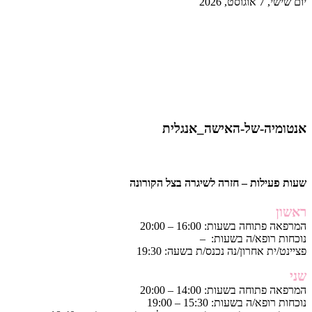
יום שישי, 7 אוגוסט, 2026
אנטומיה-של-האישה_אנגלית
שעות פעילות – חזרה לשיגרה בצל הקורונה
ראשון
המרפאה פתוחה בשעות: 16:00 – 20:00
נוכחות רופא/ה בשעות: –
פציינט/ית אחרון/נה נכנס/ת בשעה: 19:30
שני
המרפאה פתוחה בשעות: 14:00 – 20:00
נוכחות רופא/ה בשעות: 15:30 – 19:00