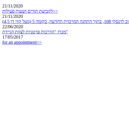
21/11/2020
לקביעת תורים ושעות פעילות>>
21/11/2020
שה, בקומה 5 (מעל קווי דן 4,5)
22/06/2020
מכרז "הדרכות פרטניות לצוות הניידת"
17/05/2017
for an appointment>>