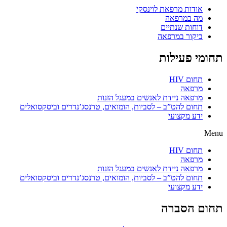
אודות מרפאת לוינסקי
מה במרפאה
דוחות שנתיים
ביקור במרפאה
תחומי פעילות
תחום HIV
מרפאה
מרפאה ניידת לאנשים במעגל הזנות
תחום להט”ב – לסביות, הומואים, טרנסג’נדרים וביסקסואלים
ידע מקצועי
Menu
תחום HIV
מרפאה
מרפאה ניידת לאנשים במעגל הזנות
תחום להט”ב – לסביות, הומואים, טרנסג’נדרים וביסקסואלים
ידע מקצועי
תחום הסברה