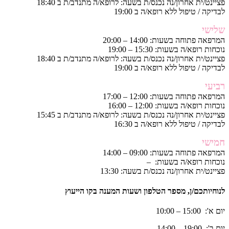
פציינט/ית אחרון/נה נכנס/ת בשעה: לרופא/ה מתנדב/ת ב 18:40
לבדיקה / טיפול ללא רופא/ה ב 19:00
שלישי
המרפאה פתוחה בשעות: 14:00 – 20:00
נוכחות רופא/ה בשעות: 15:30 – 19:00
פציינט/ית אחרון/נה נכנס/ת בשעה: לרופא/ה מתנדב/ת ב 18:40
לבדיקה / טיפול ללא רופא/ה ב 19:00
רביעי
המרפאה פתוחה בשעות: 12:00 – 17:00
נוכחות רופא/ה בשעות: 12:00 – 16:00
פציינט/ית אחרון/נה נכנס/ת בשעה: לרופא/ה מתנדב/ת ב 15:45
לבדיקה / טיפול ללא רופא/ה ב 16:30
חמישי
המרפאה פתוחה בשעות: 09:00 – 14:00
נוכחות רופא/ה בשעות: –
פציינט/ית אחרון/נה נכנס/ת בשעה: 13:30
לנוחיותכם/ן, מספר הטלפון ושעות המענה בקו הייעוץ
יום א': 15:00 – 10:00
יום ב': 19:00 – 14:00