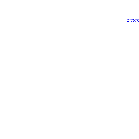
סואלים