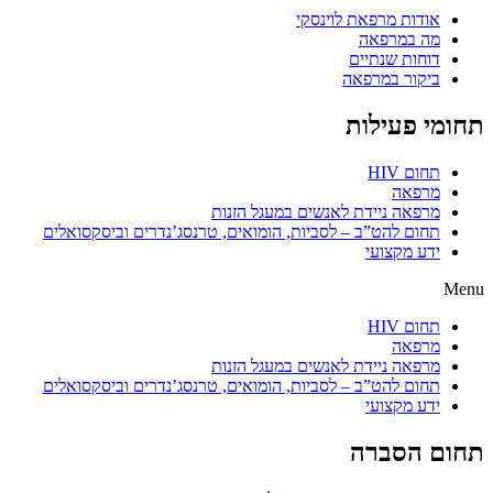
אודות מרפאת לוינסקי
מה במרפאה
דוחות שנתיים
ביקור במרפאה
תחומי פעילות
תחום HIV
מרפאה
מרפאה ניידת לאנשים במעגל הזנות
תחום להט”ב – לסביות, הומואים, טרנסג’נדרים וביסקסואלים
ידע מקצועי
Menu
תחום HIV
מרפאה
מרפאה ניידת לאנשים במעגל הזנות
תחום להט”ב – לסביות, הומואים, טרנסג’נדרים וביסקסואלים
ידע מקצועי
תחום הסברה