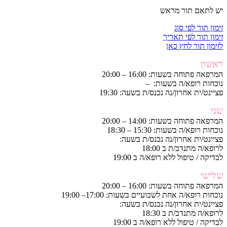
יש לתאם תור מראש
זימון תור לפי סוג
זימון תור לפי תאריך
לזימון תור לחץ כאן
ראשון
המרפאה פתוחה בשעות: 16:00 – 20:00
נוכחות רופא/ה בשעות: –
פציינט/ית אחרון/נה נכנס/ת בשעה: 19:30
שני
המרפאה פתוחה בשעות: 14:00 – 20:00
נוכחות רופא/ה בשעות: 15:30 – 18:30
פציינט/ית אחרון/נה נכנס/ת בשעה:
לרופא/ה מתנדב/ת ב 18:00
לבדיקה / טיפול ללא רופא/ה ב 19:00
שלישי
המרפאה פתוחה בשעות: 16:00 – 20:00
נוכחות רופא/ה אחת לשבועיים בשעות: 17:00– 19:00
פציינט/ית אחרון/נה נכנס/ת בשעה:
לרופא/ה מתנדב/ת ב 18:30
לבדיקה / טיפול ללא רופא/ה ב 19:00