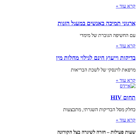
קרא עוד »
ארגוני תמיכה באנשים במעגל הזנות
עם החשיפה הגוברת של מימדי
קרא עוד »
בדיקות וייעוץ חינם לגילוי מחלות מין
מרפאת לוינסקי של לשכת הבריאות
קרא עוד »
תחום HIV
כחלק מסל הבדיקות השגרתי, מתבצעות
קרא עוד »
שעות פעילות – חזרה לשיגרה בצל הקורונה