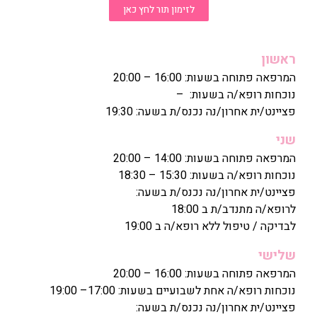
לזימון תור לחץ כאן
ראשון
המרפאה פתוחה בשעות: 16:00 – 20:00
נוכחות רופא/ה בשעות: –
פציינט/ית אחרון/נה נכנס/ת בשעה: 19:30
שני
המרפאה פתוחה בשעות: 14:00 – 20:00
נוכחות רופא/ה בשעות: 15:30 – 18:30
פציינט/ית אחרון/נה נכנס/ת בשעה:
לרופא/ה מתנדב/ת ב 18:00
לבדיקה / טיפול ללא רופא/ה ב 19:00
שלישי
המרפאה פתוחה בשעות: 16:00 – 20:00
נוכחות רופא/ה אחת לשבועיים בשעות: 17:00– 19:00
פציינט/ית אחרון/נה נכנס/ת בשעה: