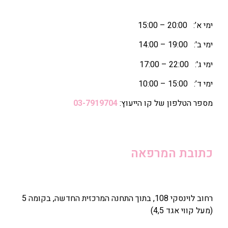
ימי א’: 20:00 – 15:00
ימי ב': 19:00 – 14:00
ימי ג': 22:00 – 17:00
ימי ד’: 15:00 – 10:00
מספר הטלפון של קו הייעוץ:
03-7919704
כתובת המרפאה
רחוב לוינסקי 108, בתוך התחנה המרכזית החדשה, בקומה 5
(מעל קווי אגד 4,5)