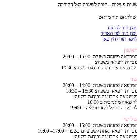
שעות פעילות – חזרה לשיגרה בצל הקורונה
יש לתאם תור מראש
זימון תור לפי סוג
זימון תור לפי תאריך
לזימון תור לחץ כאן
ראשון
המרפאה פתוחה בשעות: 16:00 – 20:00
נוכחות רופא/ה בשעות: –
פציינט/ית אחרון/נה נכנס/ת בשעה: 19:30
שני
המרפאה פתוחה בשעות: 14:00 – 20:00
נוכחות רופא/ה בשעות: 15:30 – 18:30
פציינט/ית אחרון/נה נכנס/ת בשעה:
לרופא/ה מתנדב/ת ב 18:00
לבדיקה / טיפול ללא רופא/ה ב 19:00
שלישי
המרפאה פתוחה בשעות: 16:00 – 20:00
נוכחות רופא/ה אחת לשבועיים בשעות: 17:00– 19:00
פציינט/ית אחרון/נה נכנס/ת בשעה: