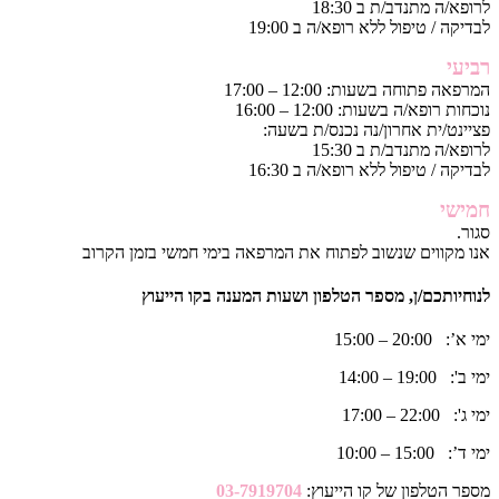
לרופא/ה מתנדב/ת ב 18:30
לבדיקה / טיפול ללא רופא/ה ב 19:00
רביעי
המרפאה פתוחה בשעות: 12:00 – 17:00
נוכחות רופא/ה בשעות: 12:00 – 16:00
פציינט/ית אחרון/נה נכנס/ת בשעה:
לרופא/ה מתנדב/ת ב 15:30
לבדיקה / טיפול ללא רופא/ה ב 16:30
חמישי
סגור.
אנו מקווים שנשוב לפתוח את המרפאה בימי חמשי בזמן הקרוב
לנוחיותכם/ן, מספר הטלפון ושעות המענה בקו הייעוץ
ימי א’: 20:00 – 15:00
ימי ב': 19:00 – 14:00
ימי ג': 22:00 – 17:00
ימי ד’: 15:00 – 10:00
מספר הטלפון של קו הייעוץ:
03-7919704