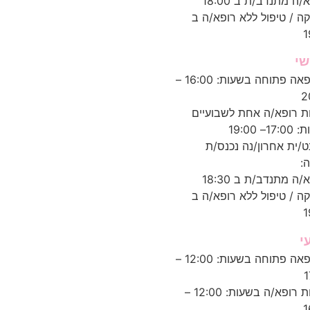
/ה מתנדב/ת ב 18:00
ה / טיפול ללא רופא/ה ב
1
שי
המרפאה פתוחה בשעות: 16:00 –
2
ות רופא/ה אחת לשבועיים
1– 19:00
ט/ית אחרון/נה נכנס/ת
:
/ה מתנדב/ת ב 18:30
ה / טיפול ללא רופא/ה ב
1
י
המרפאה פתוחה בשעות: 12:00 –
1
נוכחות רופא/ה בשעות: 12:00 –
1