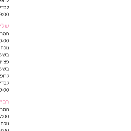
לרופא
לבדיק
9:00
שלי
0:00
נוכח
בשעות: 7:00
פציינ
בשעה
לרופא
לבדיק
9:00
רביע
7:00
6:00