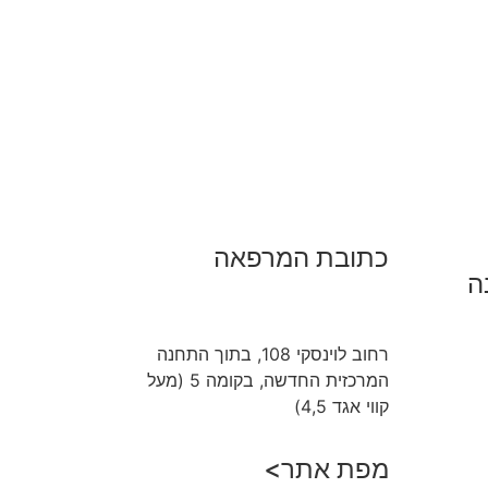
כתובת המרפאה
ה
רחוב לוינסקי 108, בתוך התחנה
המרכזית החדשה, בקומה 5 (מעל
קווי אגד 4,5)
מפת אתר>