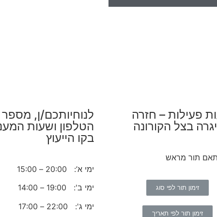
ת פעילות – חזרה
לנוחיותכם/ן, מספר
גרה בצל הקורונה
הטלפון ושעות המענ
בקו הייעוץ
תאם תור מראש
ימי א’: 20:00 – 15:00
ימי ב': 19:00 – 14:00
זימון תור לפי סוג
ימי ג': 22:00 – 17:00
זימון תור לפי תאריך