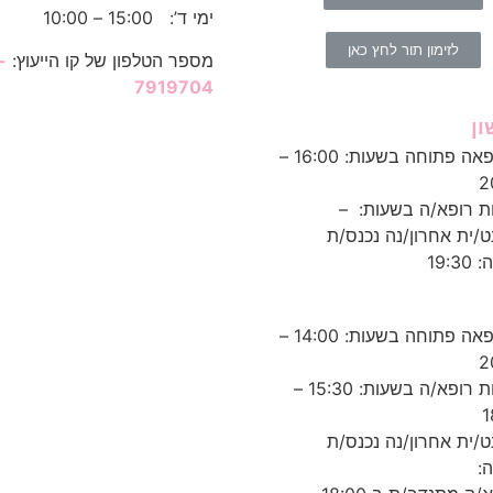
ימי ד’: 15:00 – 10:00
לזימון תור לחץ כאן
מספר הטלפון של קו הייעוץ:
-
7919704
ן
המרפאה פתוחה בשעות: 16:00 –
2
ות רופא/ה בשעות: –
ט/ית אחרון/נה נכנס/ת
19:3
המרפאה פתוחה בשעות: 14:00 –
2
נוכחות רופא/ה בשעות: 15:30 –
1
ט/ית אחרון/נה נכנס/ת
: