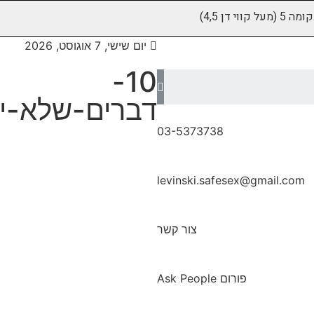
יום שישי, 7 אוגוסט, 2026
10-
דברים-שלא-יד
03-5373738
levinski.safesex@gmail.com
צור קשר
פורום Ask People