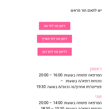
יש לתאם תור מראש
זימון תור לפי סוג
זימון תור לפי תאריך
לזימון תור לחץ כאן
ראשון
המרפאה פתוחה בשעות: 16:00 – 20:00
נוכחות רופא/ה בשעות: –
פציינט/ית אחרון/נה נכנס/ת בשעה: 19:30
שני
המרפאה פתוחה בשעות: 14:00 – 20:00
נוכחות רופא/ה בשעות: 15:30 – 18:30