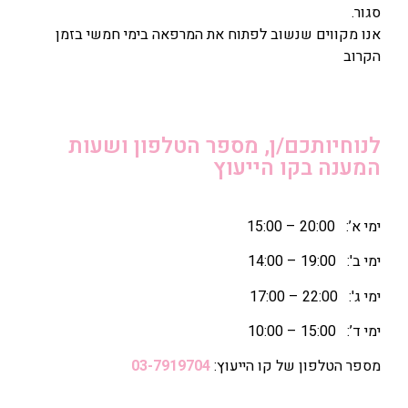
סגור.
אנו מקווים שנשוב לפתוח את המרפאה בימי חמשי בזמן
הקרוב
לנוחיותכם/ן, מספר הטלפון ושעות
המענה בקו הייעוץ
ימי א’: 20:00 – 15:00
ימי ב': 19:00 – 14:00
ימי ג': 22:00 – 17:00
ימי ד’: 15:00 – 10:00
מספר הטלפון של קו הייעוץ:
03-7919704