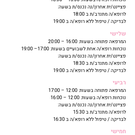
פציינט/ית אחרון/נה נכנס/ת בשעה:
לרופא/ה מתנדב/ת ב 18:00
לבדיקה / טיפול ללא רופא/ה ב 19:00
שלישי
המרפאה פתוחה בשעות: 16:00 – 20:00
נוכחות רופא/ה אחת לשבועיים בשעות: 17:00– 19:00
פציינט/ית אחרון/נה נכנס/ת בשעה:
לרופא/ה מתנדב/ת ב 18:30
לבדיקה / טיפול ללא רופא/ה ב 19:00
רביעי
המרפאה פתוחה בשעות: 12:00 – 17:00
נוכחות רופא/ה בשעות: 12:00 – 16:00
פציינט/ית אחרון/נה נכנס/ת בשעה:
לרופא/ה מתנדב/ת ב 15:30
לבדיקה / טיפול ללא רופא/ה ב 16:30
חמישי