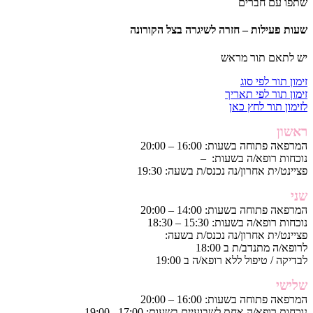
שתפו עם חברים
שעות פעילות – חזרה לשיגרה בצל הקורונה
יש לתאם תור מראש
זימון תור לפי סוג
זימון תור לפי תאריך
לזימון תור לחץ כאן
ראשון
המרפאה פתוחה בשעות: 16:00 – 20:00
נוכחות רופא/ה בשעות: –
פציינט/ית אחרון/נה נכנס/ת בשעה: 19:30
שני
המרפאה פתוחה בשעות: 14:00 – 20:00
נוכחות רופא/ה בשעות: 15:30 – 18:30
פציינט/ית אחרון/נה נכנס/ת בשעה:
לרופא/ה מתנדב/ת ב 18:00
לבדיקה / טיפול ללא רופא/ה ב 19:00
שלישי
המרפאה פתוחה בשעות: 16:00 – 20:00
נוכחות רופא/ה אחת לשבועיים בשעות: 17:00– 19:00