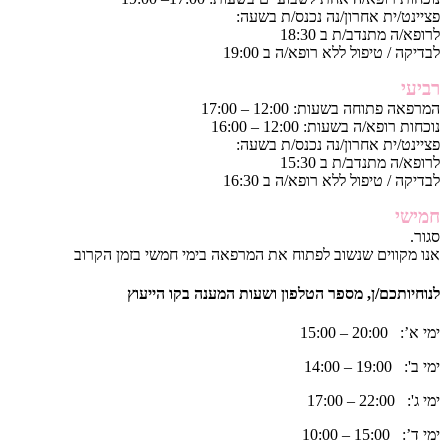
פציינט/ית אחרון/נה נכנס/ת בשעה:
לרופא/ה מתנדב/ת ב 18:30
לבדיקה / טיפול ללא רופא/ה ב 19:00
רביעי
המרפאה פתוחה בשעות: 12:00 – 17:00
נוכחות רופא/ה בשעות: 12:00 – 16:00
פציינט/ית אחרון/נה נכנס/ת בשעה:
לרופא/ה מתנדב/ת ב 15:30
לבדיקה / טיפול ללא רופא/ה ב 16:30
חמישי
סגור.
אנו מקווים שנשוב לפתוח את המרפאה בימי חמשי בזמן הקרוב
לנוחיותכם/ן, מספר הטלפון ושעות המענה בקו הייעוץ
ימי א’: 20:00 – 15:00
ימי ב': 19:00 – 14:00
ימי ג': 22:00 – 17:00
ימי ד’: 15:00 – 10:00