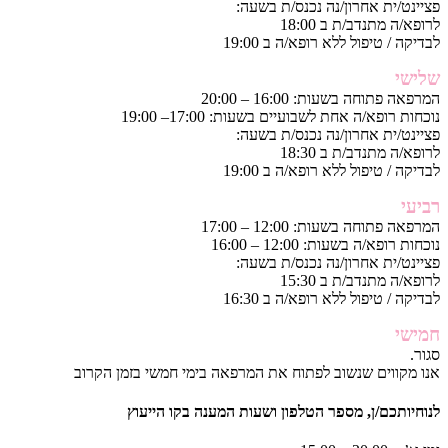
פציינט/ית אחרון/נה נכנס/ת בשעה:
לרופא/ה מתנדב/ת ב 18:00
לבדיקה / טיפול ללא רופא/ה ב 19:00
שלישי
המרפאה פתוחה בשעות: 16:00 – 20:00
נוכחות רופא/ה אחת לשבועיים בשעות: 17:00– 19:00
פציינט/ית אחרון/נה נכנס/ת בשעה:
לרופא/ה מתנדב/ת ב 18:30
לבדיקה / טיפול ללא רופא/ה ב 19:00
רביעי
המרפאה פתוחה בשעות: 12:00 – 17:00
נוכחות רופא/ה בשעות: 12:00 – 16:00
פציינט/ית אחרון/נה נכנס/ת בשעה:
לרופא/ה מתנדב/ת ב 15:30
לבדיקה / טיפול ללא רופא/ה ב 16:30
חמישי
סגור.
אנו מקווים שנשוב לפתוח את המרפאה בימי חמשי בזמן הקרוב
לנוחיותכם/ן, מספר הטלפון ושעות המענה בקו הייעוץ