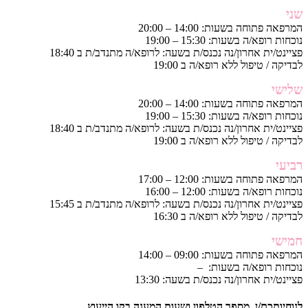
שני
המרפאה פתוחה בשעות: 14:00 – 20:00
נוכחות רופא/ה בשעות: 15:30 – 19:00
פציינט/ית אחרון/נה נכנס/ת בשעה: לרופא/ה מתנדב/ת ב 18:40
לבדיקה / טיפול ללא רופא/ה ב 19:00
שלישי
המרפאה פתוחה בשעות: 14:00 – 20:00
נוכחות רופא/ה בשעות: 15:30 – 19:00
פציינט/ית אחרון/נה נכנס/ת בשעה: לרופא/ה מתנדב/ת ב 18:40
לבדיקה / טיפול ללא רופא/ה ב 19:00
רביעי
המרפאה פתוחה בשעות: 12:00 – 17:00
נוכחות רופא/ה בשעות: 12:00 – 16:00
פציינט/ית אחרון/נה נכנס/ת בשעה: לרופא/ה מתנדב/ת ב 15:45
לבדיקה / טיפול ללא רופא/ה ב 16:30
חמישי
המרפאה פתוחה בשעות: 09:00 – 14:00
נוכחות רופא/ה בשעות: –
פציינט/ית אחרון/נה נכנס/ת בשעה: 13:30
לנוחיותכם/ן, מספר הטלפון ושעות המענה בקו הייעוץ