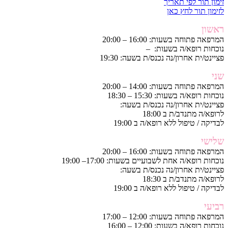
זימון תור לפי תאריך
לזימון תור לחץ כאן
ראשון
המרפאה פתוחה בשעות: 16:00 – 20:00
נוכחות רופא/ה בשעות: –
פציינט/ית אחרון/נה נכנס/ת בשעה: 19:30
שני
המרפאה פתוחה בשעות: 14:00 – 20:00
נוכחות רופא/ה בשעות: 15:30 – 18:30
פציינט/ית אחרון/נה נכנס/ת בשעה:
לרופא/ה מתנדב/ת ב 18:00
לבדיקה / טיפול ללא רופא/ה ב 19:00
שלישי
המרפאה פתוחה בשעות: 16:00 – 20:00
נוכחות רופא/ה אחת לשבועיים בשעות: 17:00– 19:00
פציינט/ית אחרון/נה נכנס/ת בשעה:
לרופא/ה מתנדב/ת ב 18:30
לבדיקה / טיפול ללא רופא/ה ב 19:00
רביעי
המרפאה פתוחה בשעות: 12:00 – 17:00
נוכחות רופא/ה בשעות: 12:00 – 16:00