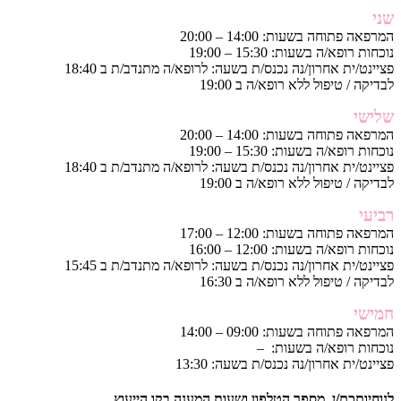
שני
המרפאה פתוחה בשעות: 14:00 – 20:00
נוכחות רופא/ה בשעות: 15:30 – 19:00
פציינט/ית אחרון/נה נכנס/ת בשעה: לרופא/ה מתנדב/ת ב 18:40
לבדיקה / טיפול ללא רופא/ה ב 19:00
שלישי
המרפאה פתוחה בשעות: 14:00 – 20:00
נוכחות רופא/ה בשעות: 15:30 – 19:00
פציינט/ית אחרון/נה נכנס/ת בשעה: לרופא/ה מתנדב/ת ב 18:40
לבדיקה / טיפול ללא רופא/ה ב 19:00
רביעי
המרפאה פתוחה בשעות: 12:00 – 17:00
נוכחות רופא/ה בשעות: 12:00 – 16:00
פציינט/ית אחרון/נה נכנס/ת בשעה: לרופא/ה מתנדב/ת ב 15:45
לבדיקה / טיפול ללא רופא/ה ב 16:30
חמישי
המרפאה פתוחה בשעות: 09:00 – 14:00
נוכחות רופא/ה בשעות: –
פציינט/ית אחרון/נה נכנס/ת בשעה: 13:30
לנוחיותכם/ן, מספר הטלפון ושעות המענה בקו הייעוץ