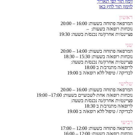
זימון תור לפי תאריך
לזימון תור לחץ כאן
ראשון
המרפאה פתוחה בשעות: 16:00 – 20:00
נוכחות רופא/ה בשעות: –
פציינט/ית אחרון/נה נכנס/ת בשעה: 19:30
שני
המרפאה פתוחה בשעות: 14:00 – 20:00
נוכחות רופא/ה בשעות: 15:30 – 18:30
פציינט/ית אחרון/נה נכנס/ת בשעה:
לרופא/ה מתנדב/ת ב 18:00
לבדיקה / טיפול ללא רופא/ה ב 19:00
שלישי
המרפאה פתוחה בשעות: 16:00 – 20:00
נוכחות רופא/ה אחת לשבועיים בשעות: 17:00– 19:00
פציינט/ית אחרון/נה נכנס/ת בשעה:
לרופא/ה מתנדב/ת ב 18:30
לבדיקה / טיפול ללא רופא/ה ב 19:00
רביעי
המרפאה פתוחה בשעות: 12:00 – 17:00
נוכחות רופא/ה בשעות: 12:00 – 16:00