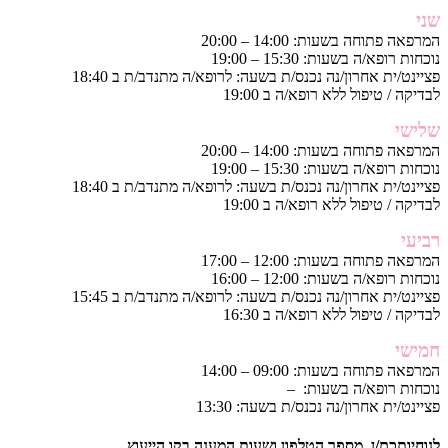
שני
המרפאה פתוחה בשעות: 14:00 – 20:00
נוכחות רופא/ה בשעות: 15:30 – 19:00
פציינט/ית אחרון/נה נכנס/ת בשעה: לרופא/ה מתנדב/ת ב 18:40
לבדיקה / טיפול ללא רופא/ה ב 19:00
שלישי
המרפאה פתוחה בשעות: 14:00 – 20:00
נוכחות רופא/ה בשעות: 15:30 – 19:00
פציינט/ית אחרון/נה נכנס/ת בשעה: לרופא/ה מתנדב/ת ב 18:40
לבדיקה / טיפול ללא רופא/ה ב 19:00
רביעי
המרפאה פתוחה בשעות: 12:00 – 17:00
נוכחות רופא/ה בשעות: 12:00 – 16:00
פציינט/ית אחרון/נה נכנס/ת בשעה: לרופא/ה מתנדב/ת ב 15:45
לבדיקה / טיפול ללא רופא/ה ב 16:30
חמישי
המרפאה פתוחה בשעות: 09:00 – 14:00
נוכחות רופא/ה בשעות: –
פציינט/ית אחרון/נה נכנס/ת בשעה: 13:30
לנוחיותכם/ן, מספר הטלפון ושעות המענה בקו הייעוץ