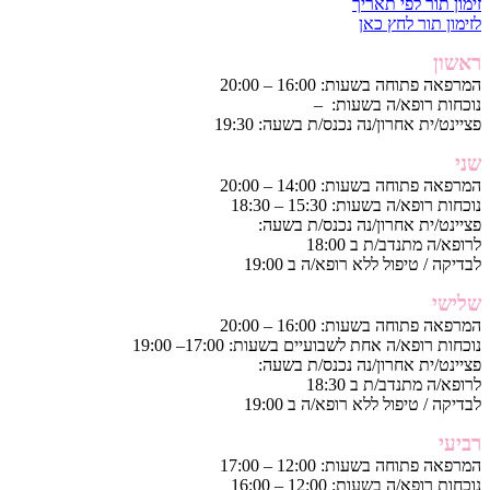
זימון תור לפי תאריך
לזימון תור לחץ כאן
ראשון
המרפאה פתוחה בשעות: 16:00 – 20:00
נוכחות רופא/ה בשעות: –
פציינט/ית אחרון/נה נכנס/ת בשעה: 19:30
שני
המרפאה פתוחה בשעות: 14:00 – 20:00
נוכחות רופא/ה בשעות: 15:30 – 18:30
פציינט/ית אחרון/נה נכנס/ת בשעה:
לרופא/ה מתנדב/ת ב 18:00
לבדיקה / טיפול ללא רופא/ה ב 19:00
שלישי
המרפאה פתוחה בשעות: 16:00 – 20:00
נוכחות רופא/ה אחת לשבועיים בשעות: 17:00– 19:00
פציינט/ית אחרון/נה נכנס/ת בשעה:
לרופא/ה מתנדב/ת ב 18:30
לבדיקה / טיפול ללא רופא/ה ב 19:00
רביעי
המרפאה פתוחה בשעות: 12:00 – 17:00
נוכחות רופא/ה בשעות: 12:00 – 16:00