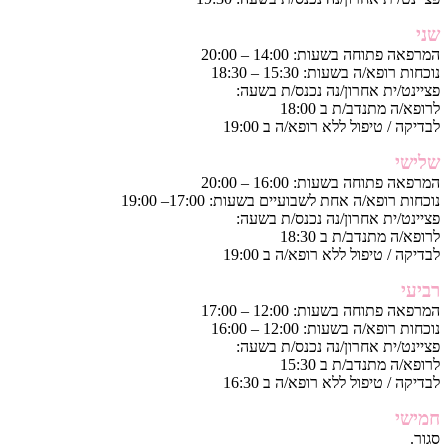
שני
המרפאה פתוחה בשעות: 14:00 – 20:00
נוכחות רופא/ה בשעות: 15:30 – 18:30
פציינט/ית אחרון/נה נכנס/ת בשעה:
לרופא/ה מתנדב/ת ב 18:00
לבדיקה / טיפול ללא רופא/ה ב 19:00
שלישי
המרפאה פתוחה בשעות: 16:00 – 20:00
נוכחות רופא/ה אחת לשבועיים בשעות: 17:00– 19:00
פציינט/ית אחרון/נה נכנס/ת בשעה:
לרופא/ה מתנדב/ת ב 18:30
לבדיקה / טיפול ללא רופא/ה ב 19:00
רביעי
המרפאה פתוחה בשעות: 12:00 – 17:00
נוכחות רופא/ה בשעות: 12:00 – 16:00
פציינט/ית אחרון/נה נכנס/ת בשעה:
לרופא/ה מתנדב/ת ב 15:30
לבדיקה / טיפול ללא רופא/ה ב 16:30
חמישי
סגור.