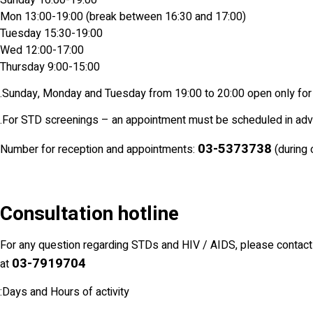
Mon 13:00-19:00 (break between 16:30 and 17:00)
Tuesday 15:30-19:00
Wed 12:00-17:00
Thursday 9:00-15:00
Sunday, Monday and Tuesday from 19:00 to 20:00 open only for r
For STD screenings – an appointment must be scheduled in adv
03-5373738
Number for reception and appointments:
(during 
Consultation hotline
For any question regarding STDs and HIV / AIDS, please contact th
03-7919704
at
Days and Hours of activity: