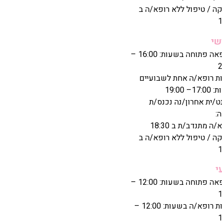
ה / טיפול ללא רופא/ה ב
1
שי
המרפאה פתוחה בשעות: 16:00 –
2
ת רופא/ה אחת לשבועיים
– 19:00
ט/ית אחרון/נה נכנס/ת
:
ה מתנדב/ת ב 18:30
ה / טיפול ללא רופא/ה ב
1
י
המרפאה פתוחה בשעות: 12:00 –
1
נוכחות רופא/ה בשעות: 12:00 –
1