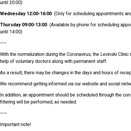
until 20:00)
Wednesday 12:00-16:00
(Only for scheduling appointments and
Thursday 09:00-13:00
(Available by phone for scheduling appo
until 14:00)
—–
With the normalization during the Coronavirus, the Levinski Clinic 
help of voluntary doctors along with permanent staff.
As a result, there may be changes in the days and hours of recep
We recommend getting informed via our website and social netw
In addition, an appointment should be scheduled through the consul
filtering will be performed, as needed.
——
Important note!