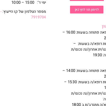
ימי ד’: 15:00 – 10:00
לזימון תור לחץ כאן
מספר הטלפון של קו הייעוץ:
-
7919704
ן
המרפאה פתוחה בשעות: 16:00 –
2
ת רופא/ה בשעות: –
ט/ית אחרון/נה נכנס/ת
19:
המרפאה פתוחה בשעות: 14:00 –
2
נוכחות רופא/ה בשעות: 15:30 –
1
ט/ית אחרון/נה נכנס/ת
:
ה מתנדב/ת ב 18:00