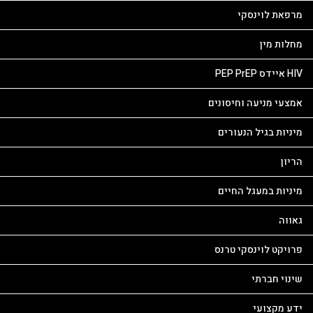
מרפאת לוינסקי
מחלות מין
HIV איידס PEP PrEP
אמצעי מניעה וחיסונים
מיניות בגיל הנעורים
הריון
מיניות במעגל החיים
גאווה
פרויקט לוינסקי טרנס
שינוי חברתי
ידע מקצועי