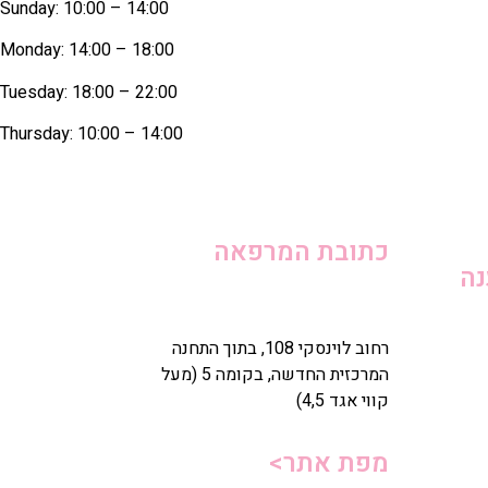
Sunday: 10:00 – 14:00
Monday: 14:00 – 18:00
Tuesday: 18:00 – 22:00
Thursday: 10:00 – 14:00
כתובת המרפאה
נה
רחוב לוינסקי 108, בתוך התחנה
המרכזית החדשה, בקומה 5 (מעל
קווי אגד 4,5)
מפת אתר>