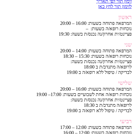
זימון תור לפי תאריך
לזימון תור לחץ כאן
ראשון
המרפאה פתוחה בשעות: 16:00 – 20:00
נוכחות רופא/ה בשעות: –
פציינט/ית אחרון/נה נכנס/ת בשעה: 19:30
שני
המרפאה פתוחה בשעות: 14:00 – 20:00
נוכחות רופא/ה בשעות: 15:30 – 18:30
פציינט/ית אחרון/נה נכנס/ת בשעה:
לרופא/ה מתנדב/ת ב 18:00
לבדיקה / טיפול ללא רופא/ה ב 19:00
שלישי
המרפאה פתוחה בשעות: 16:00 – 20:00
נוכחות רופא/ה אחת לשבועיים בשעות: 17:00– 19:00
פציינט/ית אחרון/נה נכנס/ת בשעה:
לרופא/ה מתנדב/ת ב 18:30
לבדיקה / טיפול ללא רופא/ה ב 19:00
רביעי
המרפאה פתוחה בשעות: 12:00 – 17:00
נוכחות רופא/ה בשעות: 12:00 – 16:00