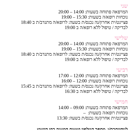
שני
המרפאה פתוחה בשעות: 14:00 – 20:00
נוכחות רופא/ה בשעות: 15:30 – 19:00
פציינט/ית אחרון/נה נכנס/ת בשעה: לרופא/ה מתנדב/ת ב 18:40
לבדיקה / טיפול ללא רופא/ה ב 19:00
שלישי
המרפאה פתוחה בשעות: 14:00 – 20:00
נוכחות רופא/ה בשעות: 15:30 – 19:00
פציינט/ית אחרון/נה נכנס/ת בשעה: לרופא/ה מתנדב/ת ב 18:40
לבדיקה / טיפול ללא רופא/ה ב 19:00
רביעי
המרפאה פתוחה בשעות: 12:00 – 17:00
נוכחות רופא/ה בשעות: 12:00 – 16:00
פציינט/ית אחרון/נה נכנס/ת בשעה: לרופא/ה מתנדב/ת ב 15:45
לבדיקה / טיפול ללא רופא/ה ב 16:30
חמישי
המרפאה פתוחה בשעות: 09:00 – 14:00
נוכחות רופא/ה בשעות: –
פציינט/ית אחרון/נה נכנס/ת בשעה: 13:30
לנוחיותכם/ן, מספר הטלפון ושעות המענה בקו הייעוץ