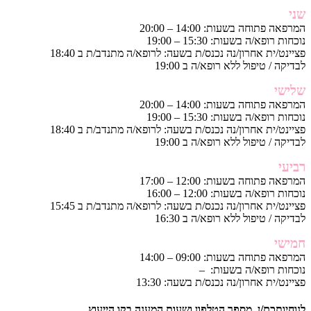
שני
המרפאה פתוחה בשעות: 14:00 – 20:00
נוכחות רופא/ה בשעות: 15:30 – 19:00
פציינט/ית אחרון/נה נכנס/ת בשעה: לרופא/ה מתנדב/ת ב 18:40
לבדיקה / טיפול ללא רופא/ה ב 19:00
שלישי
המרפאה פתוחה בשעות: 14:00 – 20:00
נוכחות רופא/ה בשעות: 15:30 – 19:00
פציינט/ית אחרון/נה נכנס/ת בשעה: לרופא/ה מתנדב/ת ב 18:40
לבדיקה / טיפול ללא רופא/ה ב 19:00
רביעי
המרפאה פתוחה בשעות: 12:00 – 17:00
נוכחות רופא/ה בשעות: 12:00 – 16:00
פציינט/ית אחרון/נה נכנס/ת בשעה: לרופא/ה מתנדב/ת ב 15:45
לבדיקה / טיפול ללא רופא/ה ב 16:30
חמישי
המרפאה פתוחה בשעות: 09:00 – 14:00
נוכחות רופא/ה בשעות: –
פציינט/ית אחרון/נה נכנס/ת בשעה: 13:30
לנוחיותכם/ן, מספר הטלפון ושעות המענה בקו הייעוץ