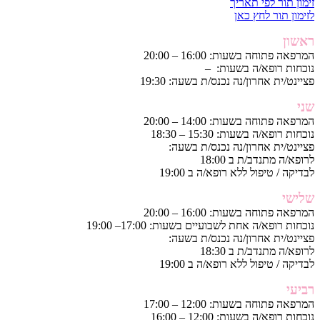
זימון תור לפי תאריך
לזימון תור לחץ כאן
ראשון
המרפאה פתוחה בשעות: 16:00 – 20:00
נוכחות רופא/ה בשעות: –
פציינט/ית אחרון/נה נכנס/ת בשעה: 19:30
שני
המרפאה פתוחה בשעות: 14:00 – 20:00
נוכחות רופא/ה בשעות: 15:30 – 18:30
פציינט/ית אחרון/נה נכנס/ת בשעה:
לרופא/ה מתנדב/ת ב 18:00
לבדיקה / טיפול ללא רופא/ה ב 19:00
שלישי
המרפאה פתוחה בשעות: 16:00 – 20:00
נוכחות רופא/ה אחת לשבועיים בשעות: 17:00– 19:00
פציינט/ית אחרון/נה נכנס/ת בשעה:
לרופא/ה מתנדב/ת ב 18:30
לבדיקה / טיפול ללא רופא/ה ב 19:00
רביעי
המרפאה פתוחה בשעות: 12:00 – 17:00
נוכחות רופא/ה בשעות: 12:00 – 16:00