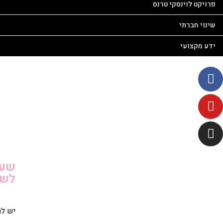
פרויקט לוינסקי טרנס
שינוי חברתי
ידע מקצועי
שעו
לשי
יש ל