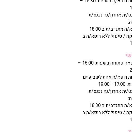
נוכחות רופא/ה בשעות: 15:30 –
1
ט/ית אחרון/נה נכנס/ת
:
ה מתנדב/ת ב 18:00
ה / טיפול ללא רופא/ה ב
1
שי
המרפאה פתוחה בשעות: 16:00 –
2
ת רופא/ה אחת לשבועיים
– 19:00
ט/ית אחרון/נה נכנס/ת
:
ה מתנדב/ת ב 18:30
ה / טיפול ללא רופא/ה ב
1
י