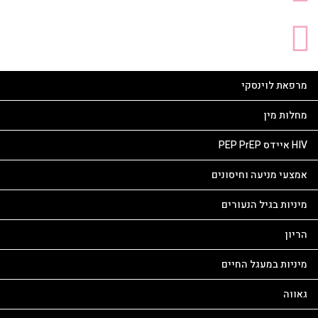
מרפאת לוינסקי
מחלות מין
HIV איידס PEP PrEP
אמצעי מניעה וחיסונים
מיניות בגיל הנעורים
הריון
מיניות במעגל החיים
גאווה