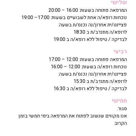
20
בשעות: 17:00– 19:00
נס/ת בשעה:
ה ב 19:00
17
1
נס/ת בשעה:
ה ב 16:30
וח את המרפאה בימי חמשי בזמן