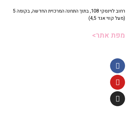
רחוב לוינסקי 108, בתוך התחנה המרכזית החדשה, בקומה 5