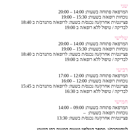
שני
המרפאה פתוחה בשעות: 14:00 – 20:00
נוכחות רופא/ה בשעות: 15:30 – 19:00
פציינט/ית אחרון/נה נכנס/ת בשעה: לרופא/ה מתנדב/ת ב 18:40
לבדיקה / טיפול ללא רופא/ה ב 19:00
שלישי
המרפאה פתוחה בשעות: 14:00 – 20:00
נוכחות רופא/ה בשעות: 15:30 – 19:00
פציינט/ית אחרון/נה נכנס/ת בשעה: לרופא/ה מתנדב/ת ב 18:40
לבדיקה / טיפול ללא רופא/ה ב 19:00
רביעי
המרפאה פתוחה בשעות: 12:00 – 17:00
נוכחות רופא/ה בשעות: 12:00 – 16:00
פציינט/ית אחרון/נה נכנס/ת בשעה: לרופא/ה מתנדב/ת ב 15:45
לבדיקה / טיפול ללא רופא/ה ב 16:30
חמישי
המרפאה פתוחה בשעות: 09:00 – 14:00
נוכחות רופא/ה בשעות: –
פציינט/ית אחרון/נה נכנס/ת בשעה: 13:30
לנוחיותכם/ן, מספר הטלפון ושעות המענה בקו הייעוץ