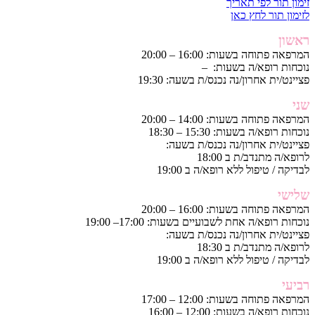
זימון תור לפי תאריך
לזימון תור לחץ כאן
ראשון
המרפאה פתוחה בשעות: 16:00 – 20:00
נוכחות רופא/ה בשעות: –
פציינט/ית אחרון/נה נכנס/ת בשעה: 19:30
שני
המרפאה פתוחה בשעות: 14:00 – 20:00
נוכחות רופא/ה בשעות: 15:30 – 18:30
פציינט/ית אחרון/נה נכנס/ת בשעה:
לרופא/ה מתנדב/ת ב 18:00
לבדיקה / טיפול ללא רופא/ה ב 19:00
שלישי
המרפאה פתוחה בשעות: 16:00 – 20:00
נוכחות רופא/ה אחת לשבועיים בשעות: 17:00– 19:00
פציינט/ית אחרון/נה נכנס/ת בשעה:
לרופא/ה מתנדב/ת ב 18:30
לבדיקה / טיפול ללא רופא/ה ב 19:00
רביעי
המרפאה פתוחה בשעות: 12:00 – 17:00
נוכחות רופא/ה בשעות: 12:00 – 16:00