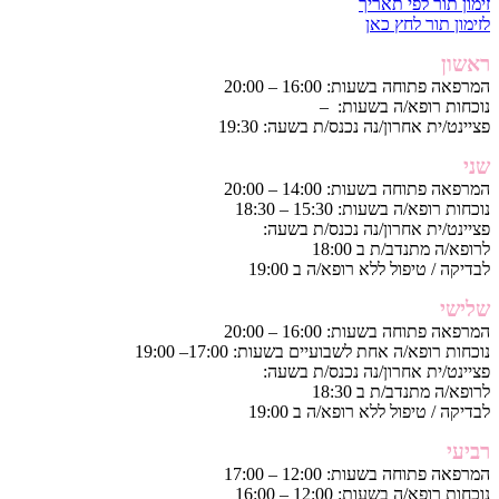
זימון תור לפי תאריך
לזימון תור לחץ כאן
ראשון
המרפאה פתוחה בשעות: 16:00 – 20:00
נוכחות רופא/ה בשעות: –
פציינט/ית אחרון/נה נכנס/ת בשעה: 19:30
שני
המרפאה פתוחה בשעות: 14:00 – 20:00
נוכחות רופא/ה בשעות: 15:30 – 18:30
פציינט/ית אחרון/נה נכנס/ת בשעה:
לרופא/ה מתנדב/ת ב 18:00
לבדיקה / טיפול ללא רופא/ה ב 19:00
שלישי
המרפאה פתוחה בשעות: 16:00 – 20:00
נוכחות רופא/ה אחת לשבועיים בשעות: 17:00– 19:00
פציינט/ית אחרון/נה נכנס/ת בשעה:
לרופא/ה מתנדב/ת ב 18:30
לבדיקה / טיפול ללא רופא/ה ב 19:00
רביעי
המרפאה פתוחה בשעות: 12:00 – 17:00
נוכחות רופא/ה בשעות: 12:00 – 16:00