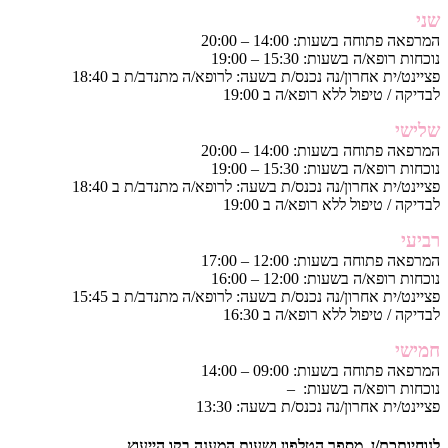
שני
המרפאה פתוחה בשעות: 14:00 – 20:00
נוכחות רופא/ה בשעות: 15:30 – 19:00
פציינט/ית אחרון/נה נכנס/ת בשעה: לרופא/ה מתנדב/ת ב 18:40
לבדיקה / טיפול ללא רופא/ה ב 19:00
שלישי
המרפאה פתוחה בשעות: 14:00 – 20:00
נוכחות רופא/ה בשעות: 15:30 – 19:00
פציינט/ית אחרון/נה נכנס/ת בשעה: לרופא/ה מתנדב/ת ב 18:40
לבדיקה / טיפול ללא רופא/ה ב 19:00
רביעי
המרפאה פתוחה בשעות: 12:00 – 17:00
נוכחות רופא/ה בשעות: 12:00 – 16:00
פציינט/ית אחרון/נה נכנס/ת בשעה: לרופא/ה מתנדב/ת ב 15:45
לבדיקה / טיפול ללא רופא/ה ב 16:30
חמישי
המרפאה פתוחה בשעות: 09:00 – 14:00
נוכחות רופא/ה בשעות: –
פציינט/ית אחרון/נה נכנס/ת בשעה: 13:30
לנוחיותכם/ן, מספר הטלפון ושעות המענה בקו הייעוץ