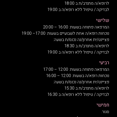
לרופא/ה מתנדב/ת ב 18:00
לבדיקה / טיפול ללא רופא/ה ב 19:00
שלישי
המרפאה פתוחה בשעות: 16:00 – 20:00
נוכחות רופא/ה אחת לשבועיים בשעות: 17:00– 19:00
פציינט/ית אחרון/נה נכנס/ת בשעה:
לרופא/ה מתנדב/ת ב 18:30
לבדיקה / טיפול ללא רופא/ה ב 19:00
רביעי
המרפאה פתוחה בשעות: 12:00 – 17:00
נוכחות רופא/ה בשעות: 12:00 – 16:00
פציינט/ית אחרון/נה נכנס/ת בשעה:
לרופא/ה מתנדב/ת ב 15:30
לבדיקה / טיפול ללא רופא/ה ב 16:30
חמישי
סגור.