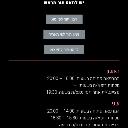
יש לתאם תור מראש
זימון תור לפי סוג
זימון תור לפי תאריך
לזימון תור לחץ כאן
ראשון
המרפאה פתוחה בשעות: 16:00 – 20:00
נוכחות רופא/ה בשעות: –
פציינט/ית אחרון/נה נכנס/ת בשעה: 19:30
שני
המרפאה פתוחה בשעות: 14:00 – 20:00
נוכחות רופא/ה בשעות: 15:30 – 18:30
פציינט/ית אחרון/נה נכנס/ת בשעה: