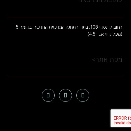
רחוב לוינסקי 108, בתוך התחנה המרכזית החדשה, בקומה 5
(מעל קווי אגד 4,5)
מפת אתר>