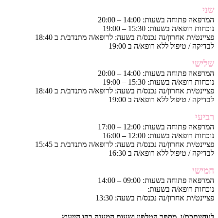
שני
המרפאה פתוחה בשעות: 14:00 – 20:00
נוכחות רופא/ה בשעות: 15:30 – 19:00
פציינט/ית אחרון/נה נכנס/ת בשעה: לרופא/ה מתנדב/ת ב 18:40
לבדיקה / טיפול ללא רופא/ה ב 19:00
שלישי
המרפאה פתוחה בשעות: 14:00 – 20:00
נוכחות רופא/ה בשעות: 15:30 – 19:00
פציינט/ית אחרון/נה נכנס/ת בשעה: לרופא/ה מתנדב/ת ב 18:40
לבדיקה / טיפול ללא רופא/ה ב 19:00
רביעי
המרפאה פתוחה בשעות: 12:00 – 17:00
נוכחות רופא/ה בשעות: 12:00 – 16:00
פציינט/ית אחרון/נה נכנס/ת בשעה: לרופא/ה מתנדב/ת ב 15:45
לבדיקה / טיפול ללא רופא/ה ב 16:30
חמישי
המרפאה פתוחה בשעות: 09:00 – 14:00
נוכחות רופא/ה בשעות: –
פציינט/ית אחרון/נה נכנס/ת בשעה: 13:30
לנוחיותכם/ן, מספר הטלפון ושעות המענה בקו הייעוץ