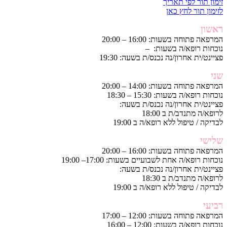
זימון תור לפי תאריך
לזימון תור לחץ כאן
ראשון
המרפאה פתוחה בשעות: 16:00 – 20:00
נוכחות רופא/ה בשעות: –
פציינט/ית אחרון/נה נכנס/ת בשעה: 19:30
שני
המרפאה פתוחה בשעות: 14:00 – 20:00
נוכחות רופא/ה בשעות: 15:30 – 18:30
פציינט/ית אחרון/נה נכנס/ת בשעה:
לרופא/ה מתנדב/ת ב 18:00
לבדיקה / טיפול ללא רופא/ה ב 19:00
שלישי
המרפאה פתוחה בשעות: 16:00 – 20:00
נוכחות רופא/ה אחת לשבועיים בשעות: 17:00– 19:00
פציינט/ית אחרון/נה נכנס/ת בשעה:
לרופא/ה מתנדב/ת ב 18:30
לבדיקה / טיפול ללא רופא/ה ב 19:00
רביעי
המרפאה פתוחה בשעות: 12:00 – 17:00
נוכחות רופא/ה בשעות: 12:00 – 16:00