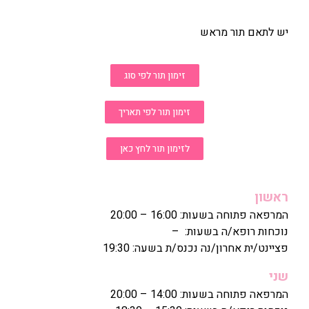
יש לתאם תור מראש
זימון תור לפי סוג
זימון תור לפי תאריך
לזימון תור לחץ כאן
ראשון
המרפאה פתוחה בשעות: 16:00 – 20:00
נוכחות רופא/ה בשעות: –
פציינט/ית אחרון/נה נכנס/ת בשעה: 19:30
שני
המרפאה פתוחה בשעות: 14:00 – 20:00