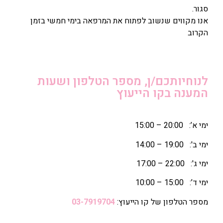
סגור.
אנו מקווים שנשוב לפתוח את המרפאה בימי חמשי בזמן
הקרוב
לנוחיותכם/ן, מספר הטלפון ושעות
המענה בקו הייעוץ
ימי א’: 20:00 – 15:00
ימי ב': 19:00 – 14:00
ימי ג': 22:00 – 17:00
ימי ד’: 15:00 – 10:00
מספר הטלפון של קו הייעוץ:
03-7919704