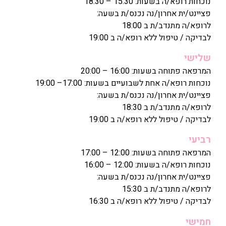
נוכחות רופא/ה בשעות: 15:30 – 18:30
פציינט/ית אחרון/נה נכנס/ת בשעה:
לרופא/ה מתנדב/ת ב 18:00
לבדיקה / טיפול ללא רופא/ה ב 19:00
שלישי
המרפאה פתוחה בשעות: 16:00 – 20:00
נוכחות רופא/ה אחת לשבועיים בשעות: 17:00– 19:00
פציינט/ית אחרון/נה נכנס/ת בשעה:
לרופא/ה מתנדב/ת ב 18:30
לבדיקה / טיפול ללא רופא/ה ב 19:00
רביעי
המרפאה פתוחה בשעות: 12:00 – 17:00
נוכחות רופא/ה בשעות: 12:00 – 16:00
פציינט/ית אחרון/נה נכנס/ת בשעה:
לרופא/ה מתנדב/ת ב 15:30
לבדיקה / טיפול ללא רופא/ה ב 16:30
חמישי