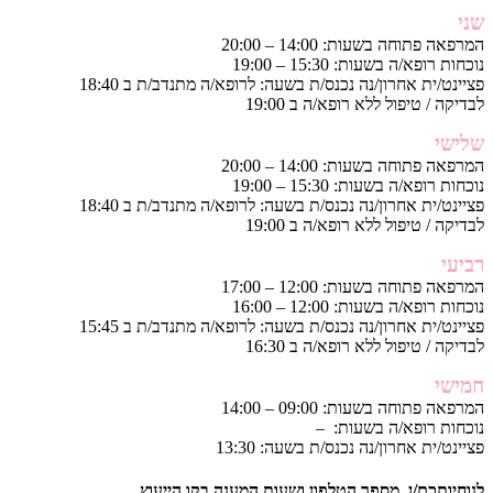
שני
המרפאה פתוחה בשעות: 14:00 – 20:00
נוכחות רופא/ה בשעות: 15:30 – 19:00
פציינט/ית אחרון/נה נכנס/ת בשעה: לרופא/ה מתנדב/ת ב 18:40
לבדיקה / טיפול ללא רופא/ה ב 19:00
שלישי
המרפאה פתוחה בשעות: 14:00 – 20:00
נוכחות רופא/ה בשעות: 15:30 – 19:00
פציינט/ית אחרון/נה נכנס/ת בשעה: לרופא/ה מתנדב/ת ב 18:40
לבדיקה / טיפול ללא רופא/ה ב 19:00
רביעי
המרפאה פתוחה בשעות: 12:00 – 17:00
נוכחות רופא/ה בשעות: 12:00 – 16:00
פציינט/ית אחרון/נה נכנס/ת בשעה: לרופא/ה מתנדב/ת ב 15:45
לבדיקה / טיפול ללא רופא/ה ב 16:30
חמישי
המרפאה פתוחה בשעות: 09:00 – 14:00
נוכחות רופא/ה בשעות: –
פציינט/ית אחרון/נה נכנס/ת בשעה: 13:30
לנוחיותכם/ן, מספר הטלפון ושעות המענה בקו הייעוץ