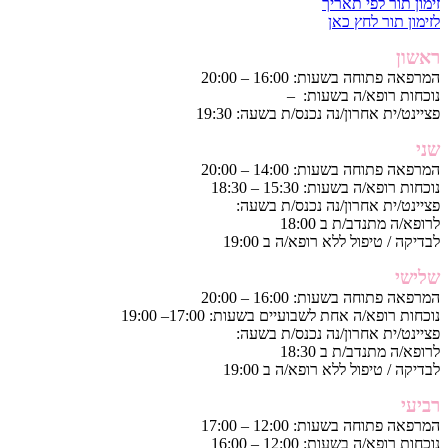
זימון תור לפי תאריך
לזימון תור לחץ כאן
ראשון
המרפאה פתוחה בשעות: 16:00 – 20:00
נוכחות רופא/ה בשעות: –
פציינט/ית אחרון/נה נכנס/ת בשעה: 19:30
שני
המרפאה פתוחה בשעות: 14:00 – 20:00
נוכחות רופא/ה בשעות: 15:30 – 18:30
פציינט/ית אחרון/נה נכנס/ת בשעה:
לרופא/ה מתנדב/ת ב 18:00
לבדיקה / טיפול ללא רופא/ה ב 19:00
שלישי
המרפאה פתוחה בשעות: 16:00 – 20:00
נוכחות רופא/ה אחת לשבועיים בשעות: 17:00– 19:00
פציינט/ית אחרון/נה נכנס/ת בשעה:
לרופא/ה מתנדב/ת ב 18:30
לבדיקה / טיפול ללא רופא/ה ב 19:00
רביעי
המרפאה פתוחה בשעות: 12:00 – 17:00
נוכחות רופא/ה בשעות: 12:00 – 16:00