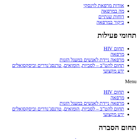
אודות מרפאת לוינסקי
מה במרפאה
דוחות שנתיים
ביקור במרפאה
תחומי פעילות
תחום HIV
מרפאה
מרפאה ניידת לאנשים במעגל הזנות
תחום להט”ב – לסביות, הומואים, טרנסג’נדרים וביסקסואלים
ידע מקצועי
Menu
תחום HIV
מרפאה
מרפאה ניידת לאנשים במעגל הזנות
תחום להט”ב – לסביות, הומואים, טרנסג’נדרים וביסקסואלים
ידע מקצועי
תחום הסברה