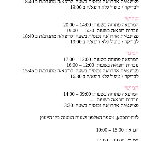
פציינט/ית אחרון/נה נכנס/ת בשעה: לרופא/ה מתנדב/ת ב 18:40
לבדיקה / טיפול ללא רופא/ה ב 19:00
שלישי
המרפאה פתוחה בשעות: 14:00 – 20:00
נוכחות רופא/ה בשעות: 15:30 – 19:00
פציינט/ית אחרון/נה נכנס/ת בשעה: לרופא/ה מתנדב/ת ב 18:40
לבדיקה / טיפול ללא רופא/ה ב 19:00
רביעי
המרפאה פתוחה בשעות: 12:00 – 17:00
נוכחות רופא/ה בשעות: 12:00 – 16:00
פציינט/ית אחרון/נה נכנס/ת בשעה: לרופא/ה מתנדב/ת ב 15:45
לבדיקה / טיפול ללא רופא/ה ב 16:30
חמישי
המרפאה פתוחה בשעות: 09:00 – 14:00
נוכחות רופא/ה בשעות: –
פציינט/ית אחרון/נה נכנס/ת בשעה: 13:30
לנוחיותכם/ן, מספר הטלפון ושעות המענה בקו הייעוץ
יום א': 15:00 – 10:00
יום ב': 19:00 – 14:00