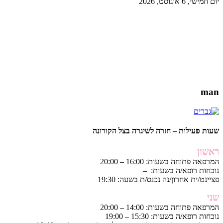
יום חמישי, 6 אוגוסט, 2026
man
שעות פעילות – חזרה לשיגרה בצל הקורונה
ראשון
המרפאה פתוחה בשעות: 16:00 – 20:00
נוכחות רופא/ה בשעות: –
פציינט/ית אחרון/נה נכנס/ת בשעה: 19:30
שני
המרפאה פתוחה בשעות: 14:00 – 20:00
נוכחות רופא/ה בשעות: 15:30 – 19:00