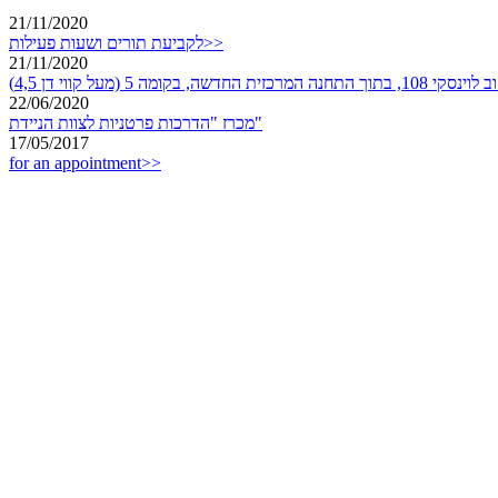
21/11/2020
לקביעת תורים ושעות פעילות>>
21/11/2020
שה, בקומה 5 (מעל קווי דן 4,5)
22/06/2020
מכרז "הדרכות פרטניות לצוות הניידת"
17/05/2017
for an appointment>>