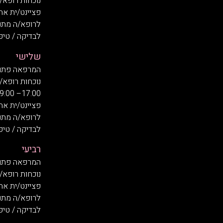
נוכחות רופא/ה בשעות:
פציינט/ית אח
לרופא/ה מתנדב/ת
לבדיקה / טיפול
שלישי
המרפאה פתוחה בשעות
נוכחות רופא/
17:00– 19:00
פציינט/ית אח
לרופא/ה מתנדב/ת
לבדיקה / טיפול
רביעי
המרפאה פתוחה בשעות
נוכחות רופא/ה בשעות:
פציינט/ית אח
לרופא/ה מתנדב/ת
לבדיקה / טיפול