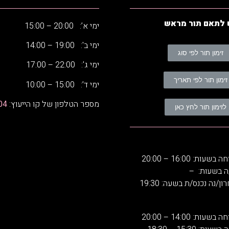
 לתאם תור מראש
ימי א’: 20:00 – 15:00
ימי ב': 19:00 – 14:00
זימון תור לפי סוג
ימי ג': 22:00 – 17:00
זימון תור לפי תאריך
ימי ד’: 15:00 – 10:00
מספר הטלפון של קו הייעוץ:
04
לזימון תור לחץ כאן
: 16:00 – 20:00
ה בשעות: –
ן/נה נכנס/ת בשעה: 19:30
: 14:00 – 20:00