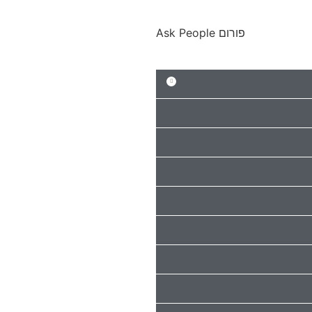
פורום Ask People