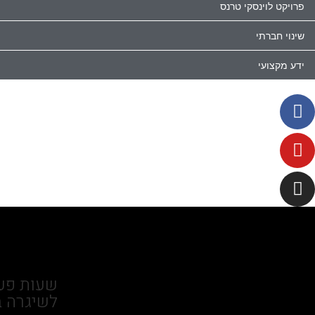
פרויקט לוינסקי טרנס
שינוי חברתי
ידע מקצועי
שעות פעי
לשיגרה ב