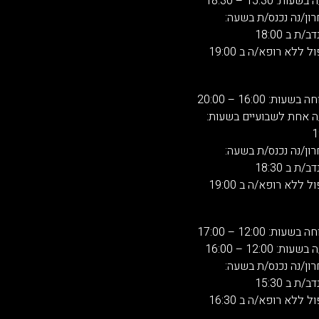
 15:30 – 18:30
רון/נה נכנס/ת בשעה:
 ב 18:00
 ללא רופא/ה ב 19:00
: 16:00 – 20:00
ה אחת לשבועיים בשעות:
רון/נה נכנס/ת בשעה:
 ב 18:30
 ללא רופא/ה ב 19:00
: 12:00 – 17:00
 12:00 – 16:00
רון/נה נכנס/ת בשעה:
 ב 15:30
 ללא רופא/ה ב 16:30