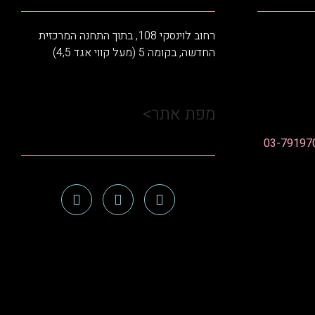
רחוב לוינסקי 108, בתוך התחנה המרכזית
החדשה, בקומה 5 (מעל קווי אגד 4,5)
מפת אתר>
03-79197