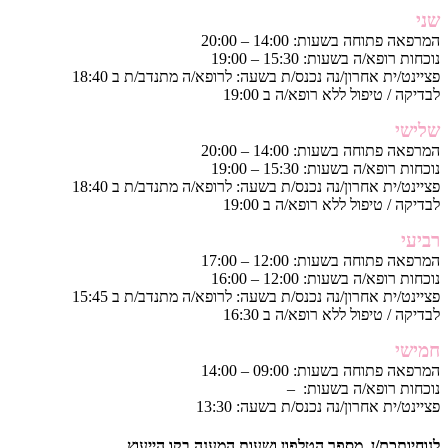
שני
המרפאה פתוחה בשעות: 14:00 – 20:00
נוכחות רופא/ה בשעות: 15:30 – 19:00
פציינט/ית אחרון/נה נכנס/ת בשעה: לרופא/ה מתנדב/ת ב 18:40
לבדיקה / טיפול ללא רופא/ה ב 19:00
שלישי
המרפאה פתוחה בשעות: 14:00 – 20:00
נוכחות רופא/ה בשעות: 15:30 – 19:00
פציינט/ית אחרון/נה נכנס/ת בשעה: לרופא/ה מתנדב/ת ב 18:40
לבדיקה / טיפול ללא רופא/ה ב 19:00
רביעי
המרפאה פתוחה בשעות: 12:00 – 17:00
נוכחות רופא/ה בשעות: 12:00 – 16:00
פציינט/ית אחרון/נה נכנס/ת בשעה: לרופא/ה מתנדב/ת ב 15:45
לבדיקה / טיפול ללא רופא/ה ב 16:30
חמישי
המרפאה פתוחה בשעות: 09:00 – 14:00
נוכחות רופא/ה בשעות: –
פציינט/ית אחרון/נה נכנס/ת בשעה: 13:30
לנוחיותכם/ן, מספר הטלפון ושעות המענה בקו הייעוץ