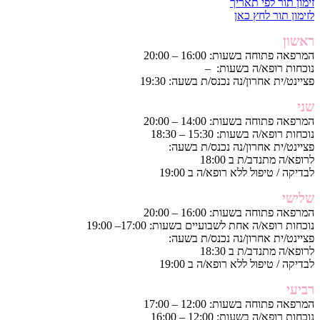
זימון תור לפי תאריך
לזימון תור לחץ כאן
ראשון
המרפאה פתוחה בשעות: 16:00 – 20:00
נוכחות רופא/ה בשעות: –
פציינט/ית אחרון/נה נכנס/ת בשעה: 19:30
שני
המרפאה פתוחה בשעות: 14:00 – 20:00
נוכחות רופא/ה בשעות: 15:30 – 18:30
פציינט/ית אחרון/נה נכנס/ת בשעה:
לרופא/ה מתנדב/ת ב 18:00
לבדיקה / טיפול ללא רופא/ה ב 19:00
שלישי
המרפאה פתוחה בשעות: 16:00 – 20:00
נוכחות רופא/ה אחת לשבועיים בשעות: 17:00– 19:00
פציינט/ית אחרון/נה נכנס/ת בשעה:
לרופא/ה מתנדב/ת ב 18:30
לבדיקה / טיפול ללא רופא/ה ב 19:00
רביעי
המרפאה פתוחה בשעות: 12:00 – 17:00
נוכחות רופא/ה בשעות: 12:00 – 16:00