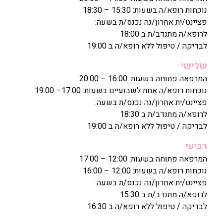
נוכחות רופא/ה בשעות: 15:30 – 18:30
פציינט/ית אחרון/נה נכנס/ת בשעה:
לרופא/ה מתנדב/ת ב 18:00
לבדיקה / טיפול ללא רופא/ה ב 19:00
שלישי
המרפאה פתוחה בשעות: 16:00 – 20:00
נוכחות רופא/ה אחת לשבועיים בשעות: 17:00– 19:00
פציינט/ית אחרון/נה נכנס/ת בשעה:
לרופא/ה מתנדב/ת ב 18:30
לבדיקה / טיפול ללא רופא/ה ב 19:00
רביעי
המרפאה פתוחה בשעות: 12:00 – 17:00
נוכחות רופא/ה בשעות: 12:00 – 16:00
פציינט/ית אחרון/נה נכנס/ת בשעה:
לרופא/ה מתנדב/ת ב 15:30
לבדיקה / טיפול ללא רופא/ה ב 16:30