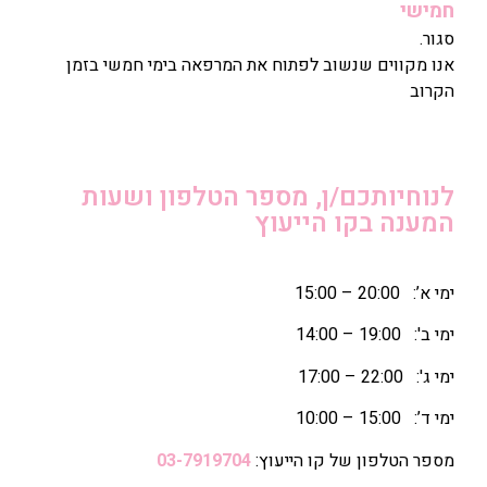
חמישי
סגור.
אנו מקווים שנשוב לפתוח את המרפאה בימי חמשי בזמן
הקרוב
לנוחיותכם/ן, מספר הטלפון ושעות
המענה בקו הייעוץ
ימי א’: 20:00 – 15:00
ימי ב': 19:00 – 14:00
ימי ג': 22:00 – 17:00
ימי ד’: 15:00 – 10:00
מספר הטלפון של קו הייעוץ:
03-7919704