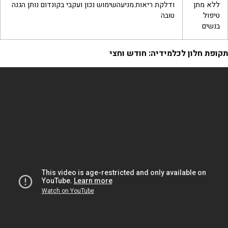
ללא מתן
ודלקת ריאות.מניעהשימוש נכון ועקבי בקונדום נותן הגנה
טיפול
טובה
בנשים
תקופת חלון
לכלמידיה: חודש וחצי