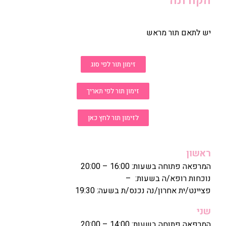
הקורונה
יש לתאם תור מראש
זימון תור לפי סוג
זימון תור לפי תאריך
לזימון תור לחץ כאן
ראשון
המרפאה פתוחה בשעות: 16:00 – 20:00
נוכחות רופא/ה בשעות: –
פציינט/ית אחרון/נה נכנס/ת בשעה: 19:30
שני
המרפאה פתוחה בשעות: 14:00 – 20:00