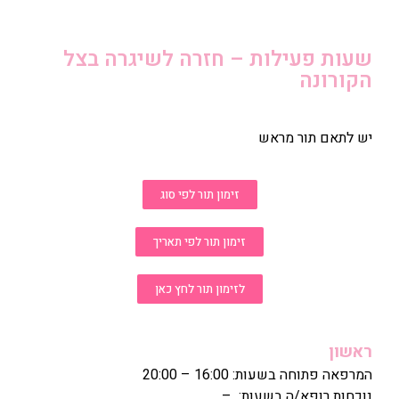
שעות פעילות – חזרה לשיגרה בצל
הקורונה
יש לתאם תור מראש
זימון תור לפי סוג
זימון תור לפי תאריך
לזימון תור לחץ כאן
ראשון
המרפאה פתוחה בשעות: 16:00 – 20:00
נוכחות רופא/ה בשעות: –