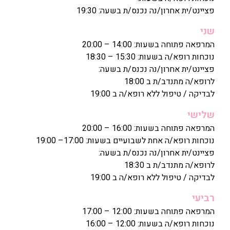
פציינט/ית אחרון/נה נכנס/ת בשעה: 19:30
שני
המרפאה פתוחה בשעות: 14:00 – 20:00
נוכחות רופא/ה בשעות: 15:30 – 18:30
פציינט/ית אחרון/נה נכנס/ת בשעה:
לרופא/ה מתנדב/ת ב 18:00
לבדיקה / טיפול ללא רופא/ה ב 19:00
שלישי
המרפאה פתוחה בשעות: 16:00 – 20:00
נוכחות רופא/ה אחת לשבועיים בשעות: 17:00– 19:00
פציינט/ית אחרון/נה נכנס/ת בשעה:
לרופא/ה מתנדב/ת ב 18:30
לבדיקה / טיפול ללא רופא/ה ב 19:00
רביעי
המרפאה פתוחה בשעות: 12:00 – 17:00
נוכחות רופא/ה בשעות: 12:00 – 16:00