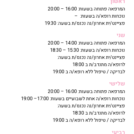
ראשון
המרפאה פתוחה בשעות: 16:00 – 20:00
נוכחות רופא/ה בשעות: –
פציינט/ית אחרון/נה נכנס/ת בשעה: 19:30
שני
המרפאה פתוחה בשעות: 14:00 – 20:00
נוכחות רופא/ה בשעות: 15:30 – 18:30
פציינט/ית אחרון/נה נכנס/ת בשעה:
לרופא/ה מתנדב/ת ב 18:00
לבדיקה / טיפול ללא רופא/ה ב 19:00
שלישי
המרפאה פתוחה בשעות: 16:00 – 20:00
נוכחות רופא/ה אחת לשבועיים בשעות: 17:00– 19:00
פציינט/ית אחרון/נה נכנס/ת בשעה:
לרופא/ה מתנדב/ת ב 18:30
לבדיקה / טיפול ללא רופא/ה ב 19:00
רביעי