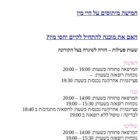
חמישה מיתוסים על חיי מין
האם את מוכנה להתחיל לקיים יחסי מין?
שעות פעילות – חזרה לשיגרה בצל הקורונה
ראשון
המרפאה פתוחה בשעות: 16:00 – 20:00
נוכחות רופא/ה בשעות: –
פציינט/ית אחרון/נה נכנס/ת בשעה: 19:30
שני
המרפאה פתוחה בשעות: 14:00 – 20:00
נוכחות רופא/ה בשעות: 15:30 – 19:00
פציינט/ית אחרון/נה נכנס/ת בשעה: לרופא/ה מתנדב/ת ב 18:40
לבדיקה / טיפול ללא רופא/ה ב 19:00
שלישי
המרפאה פתוחה בשעות: 14:00 – 20:00
נוכחות רופא/ה בשעות: 15:30 – 19:00