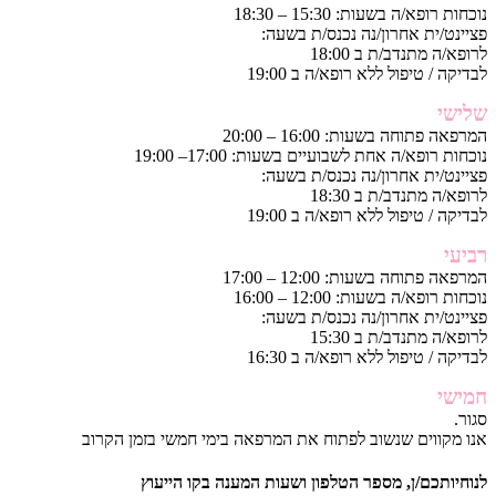
נוכחות רופא/ה בשעות: 15:30 – 18:30
פציינט/ית אחרון/נה נכנס/ת בשעה:
לרופא/ה מתנדב/ת ב 18:00
לבדיקה / טיפול ללא רופא/ה ב 19:00
שלישי
המרפאה פתוחה בשעות: 16:00 – 20:00
נוכחות רופא/ה אחת לשבועיים בשעות: 17:00– 19:00
פציינט/ית אחרון/נה נכנס/ת בשעה:
לרופא/ה מתנדב/ת ב 18:30
לבדיקה / טיפול ללא רופא/ה ב 19:00
רביעי
המרפאה פתוחה בשעות: 12:00 – 17:00
נוכחות רופא/ה בשעות: 12:00 – 16:00
פציינט/ית אחרון/נה נכנס/ת בשעה:
לרופא/ה מתנדב/ת ב 15:30
לבדיקה / טיפול ללא רופא/ה ב 16:30
חמישי
סגור.
אנו מקווים שנשוב לפתוח את המרפאה בימי חמשי בזמן הקרוב
לנוחיותכם/ן, מספר הטלפון ושעות המענה בקו הייעוץ