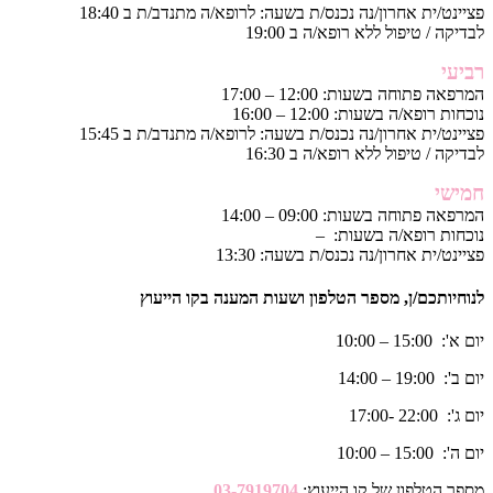
פציינט/ית אחרון/נה נכנס/ת בשעה: לרופא/ה מתנדב/ת ב 18:40
לבדיקה / טיפול ללא רופא/ה ב 19:00
רביעי
המרפאה פתוחה בשעות: 12:00 – 17:00
נוכחות רופא/ה בשעות: 12:00 – 16:00
פציינט/ית אחרון/נה נכנס/ת בשעה: לרופא/ה מתנדב/ת ב 15:45
לבדיקה / טיפול ללא רופא/ה ב 16:30
חמישי
המרפאה פתוחה בשעות: 09:00 – 14:00
נוכחות רופא/ה בשעות: –
פציינט/ית אחרון/נה נכנס/ת בשעה: 13:30
לנוחיותכם/ן, מספר הטלפון ושעות המענה בקו הייעוץ
יום א': 15:00 – 10:00
יום ב': 19:00 – 14:00
יום ג': 22:00 -17:00
יום ה': 15:00 – 10:00
מספר הטלפון של קו הייעוץ:
03-7919704