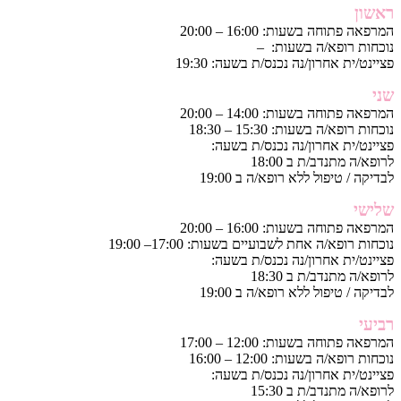
ראשון
המרפאה פתוחה בשעות: 16:00 – 20:00
נוכחות רופא/ה בשעות: –
פציינט/ית אחרון/נה נכנס/ת בשעה: 19:30
שני
המרפאה פתוחה בשעות: 14:00 – 20:00
נוכחות רופא/ה בשעות: 15:30 – 18:30
פציינט/ית אחרון/נה נכנס/ת בשעה:
לרופא/ה מתנדב/ת ב 18:00
לבדיקה / טיפול ללא רופא/ה ב 19:00
שלישי
המרפאה פתוחה בשעות: 16:00 – 20:00
נוכחות רופא/ה אחת לשבועיים בשעות: 17:00– 19:00
פציינט/ית אחרון/נה נכנס/ת בשעה:
לרופא/ה מתנדב/ת ב 18:30
לבדיקה / טיפול ללא רופא/ה ב 19:00
רביעי
המרפאה פתוחה בשעות: 12:00 – 17:00
נוכחות רופא/ה בשעות: 12:00 – 16:00
פציינט/ית אחרון/נה נכנס/ת בשעה:
לרופא/ה מתנדב/ת ב 15:30