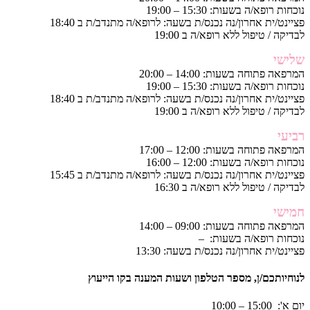
נוכחות רופא/ה בשעות: 15:30 – 19:00
פציינט/ית אחרון/נה נכנס/ת בשעה: לרופא/ה מתנדב/ת ב 18:40
לבדיקה / טיפול ללא רופא/ה ב 19:00
שלישי
המרפאה פתוחה בשעות: 14:00 – 20:00
נוכחות רופא/ה בשעות: 15:30 – 19:00
פציינט/ית אחרון/נה נכנס/ת בשעה: לרופא/ה מתנדב/ת ב 18:40
לבדיקה / טיפול ללא רופא/ה ב 19:00
רביעי
המרפאה פתוחה בשעות: 12:00 – 17:00
נוכחות רופא/ה בשעות: 12:00 – 16:00
פציינט/ית אחרון/נה נכנס/ת בשעה: לרופא/ה מתנדב/ת ב 15:45
לבדיקה / טיפול ללא רופא/ה ב 16:30
חמישי
המרפאה פתוחה בשעות: 09:00 – 14:00
נוכחות רופא/ה בשעות: –
פציינט/ית אחרון/נה נכנס/ת בשעה: 13:30
לנוחיותכם/ן, מספר הטלפון ושעות המענה בקו הייעוץ
יום א': 15:00 – 10:00