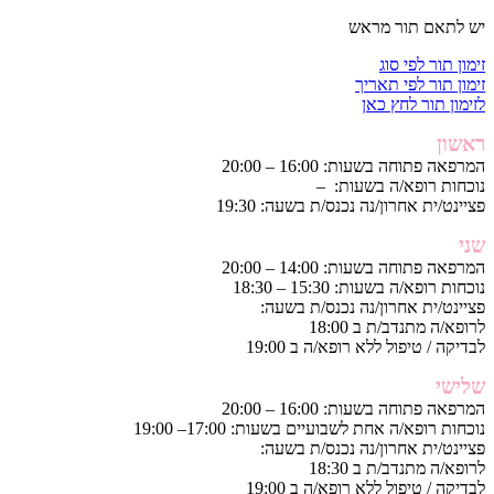
יש לתאם תור מראש
זימון תור לפי סוג
זימון תור לפי תאריך
לזימון תור לחץ כאן
ראשון
המרפאה פתוחה בשעות: 16:00 – 20:00
נוכחות רופא/ה בשעות: –
פציינט/ית אחרון/נה נכנס/ת בשעה: 19:30
שני
המרפאה פתוחה בשעות: 14:00 – 20:00
נוכחות רופא/ה בשעות: 15:30 – 18:30
פציינט/ית אחרון/נה נכנס/ת בשעה:
לרופא/ה מתנדב/ת ב 18:00
לבדיקה / טיפול ללא רופא/ה ב 19:00
שלישי
המרפאה פתוחה בשעות: 16:00 – 20:00
נוכחות רופא/ה אחת לשבועיים בשעות: 17:00– 19:00
פציינט/ית אחרון/נה נכנס/ת בשעה:
לרופא/ה מתנדב/ת ב 18:30
לבדיקה / טיפול ללא רופא/ה ב 19:00