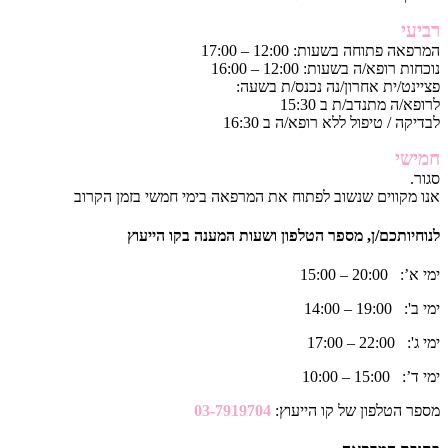
רביעי
המרפאה פתוחה בשעות: 12:00 – 17:00
נוכחות רופא/ה בשעות: 12:00 – 16:00
פציינט/ית אחרון/נה נכנס/ת בשעה:
לרופא/ה מתנדב/ת ב 15:30
לבדיקה / טיפול ללא רופא/ה ב 16:30
חמישי
סגור.
אנו מקווים שנשוב לפתוח את המרפאה בימי חמשי בזמן הקרוב
לנוחיותכם/ן, מספר הטלפון ושעות המענה בקו הייעוץ
ימי א’: 20:00 – 15:00
ימי ב': 19:00 – 14:00
ימי ג': 22:00 – 17:00
ימי ד’: 15:00 – 10:00
מספר הטלפון של קו הייעוץ:
03-7919704