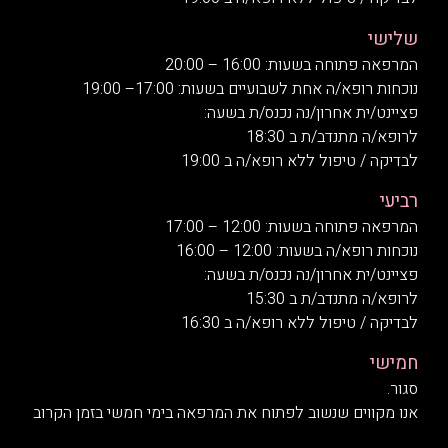
שלישי
המרפאה פתוחה בשעות: 16:00 – 20:00
נוכחות רופא/ה אחת לשבועיים בשעות: 17:00– 19:00
פציינט/ית אחרון/נה נכנס/ת בשעה:
לרופא/ה מתנדב/ת ב 18:30
לבדיקה / טיפול ללא רופא/ה ב 19:00
רביעי
המרפאה פתוחה בשעות: 12:00 – 17:00
נוכחות רופא/ה בשעות: 12:00 – 16:00
פציינט/ית אחרון/נה נכנס/ת בשעה:
לרופא/ה מתנדב/ת ב 15:30
לבדיקה / טיפול ללא רופא/ה ב 16:30
חמישי
סגור.
אנו מקווים שנשוב לפתוח את המרפאה בימי חמשי בזמן הקרוב