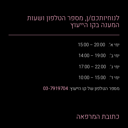
לנוחיותכם/ן, מספר הטלפון ושעות
המענה בקו הייעוץ
ימי א’: 20:00 – 15:00
ימי ב': 19:00 – 14:00
ימי ג': 22:00 – 17:00
ימי ד’: 15:00 – 10:00
מספר הטלפון של קו הייעוץ:
03-7919704
כתובת המרפאה