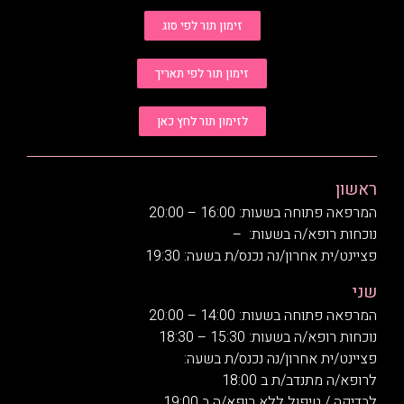
זימון תור לפי סוג
זימון תור לפי תאריך
לזימון תור לחץ כאן
ראשון
המרפאה פתוחה בשעות: 16:00 – 20:00
נוכחות רופא/ה בשעות: –
פציינט/ית אחרון/נה נכנס/ת בשעה: 19:30
שני
המרפאה פתוחה בשעות: 14:00 – 20:00
נוכחות רופא/ה בשעות: 15:30 – 18:30
פציינט/ית אחרון/נה נכנס/ת בשעה:
לרופא/ה מתנדב/ת ב 18:00
לבדיקה / טיפול ללא רופא/ה ב 19:00