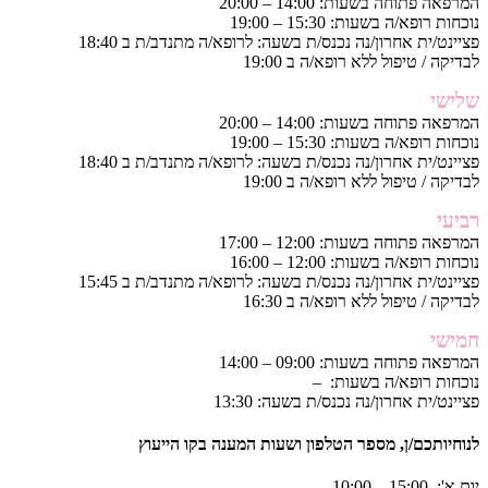
המרפאה פתוחה בשעות: 14:00 – 20:00
נוכחות רופא/ה בשעות: 15:30 – 19:00
פציינט/ית אחרון/נה נכנס/ת בשעה: לרופא/ה מתנדב/ת ב 18:40
לבדיקה / טיפול ללא רופא/ה ב 19:00
שלישי
המרפאה פתוחה בשעות: 14:00 – 20:00
נוכחות רופא/ה בשעות: 15:30 – 19:00
פציינט/ית אחרון/נה נכנס/ת בשעה: לרופא/ה מתנדב/ת ב 18:40
לבדיקה / טיפול ללא רופא/ה ב 19:00
רביעי
המרפאה פתוחה בשעות: 12:00 – 17:00
נוכחות רופא/ה בשעות: 12:00 – 16:00
פציינט/ית אחרון/נה נכנס/ת בשעה: לרופא/ה מתנדב/ת ב 15:45
לבדיקה / טיפול ללא רופא/ה ב 16:30
חמישי
המרפאה פתוחה בשעות: 09:00 – 14:00
נוכחות רופא/ה בשעות: –
פציינט/ית אחרון/נה נכנס/ת בשעה: 13:30
לנוחיותכם/ן, מספר הטלפון ושעות המענה בקו הייעוץ
יום א': 15:00 – 10:00