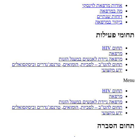
אודות מרפאת לוינסקי
מה במרפאה
דוחות שנתיים
ביקור במרפאה
תחומי פעילות
תחום HIV
מרפאה
מרפאה ניידת לאנשים במעגל הזנות
תחום להט”ב – לסביות, הומואים, טרנסג’נדרים וביסקסואלים
ידע מקצועי
Menu
תחום HIV
מרפאה
מרפאה ניידת לאנשים במעגל הזנות
תחום להט”ב – לסביות, הומואים, טרנסג’נדרים וביסקסואלים
ידע מקצועי
תחום הסברה