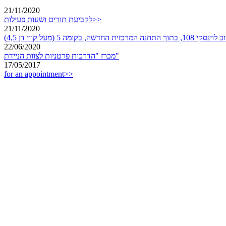
21/11/2020
לקביעת תורים ושעות פעילות>>
21/11/2020
שה, בקומה 5 (מעל קווי דן 4,5)
22/06/2020
מכרז "הדרכות פרטניות לצוות הניידת"
17/05/2017
for an appointment>>