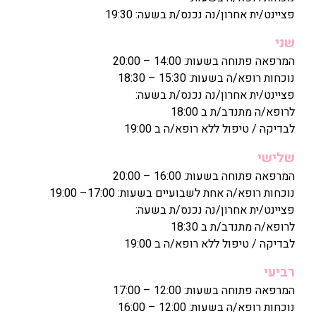
פציינט/ית אחרון/נה נכנס/ת בשעה: 19:30
שני
המרפאה פתוחה בשעות: 14:00 – 20:00
נוכחות רופא/ה בשעות: 15:30 – 18:30
פציינט/ית אחרון/נה נכנס/ת בשעה:
לרופא/ה מתנדב/ת ב 18:00
לבדיקה / טיפול ללא רופא/ה ב 19:00
שלישי
המרפאה פתוחה בשעות: 16:00 – 20:00
נוכחות רופא/ה אחת לשבועיים בשעות: 17:00– 19:00
פציינט/ית אחרון/נה נכנס/ת בשעה:
לרופא/ה מתנדב/ת ב 18:30
לבדיקה / טיפול ללא רופא/ה ב 19:00
רביעי
המרפאה פתוחה בשעות: 12:00 – 17:00
נוכחות רופא/ה בשעות: 12:00 – 16:00