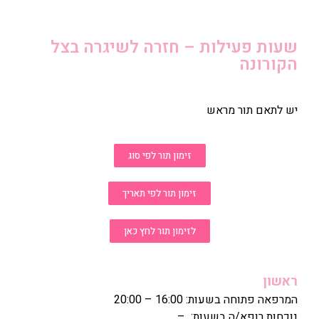
שעות פעילות – חזרה לשיגרה בצל
הקורונה
יש לתאם תור מראש
זימון תור לפי סוג
זימון תור לפי תאריך
לזימון תור לחץ כאן
ראשון
המרפאה פתוחה בשעות: 16:00 – 20:00
נוכחות רופא/ה בשעות: –