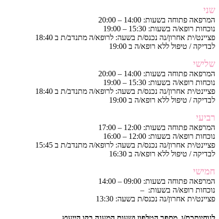
שני
המרפאה פתוחה בשעות: 14:00 – 20:00
נוכחות רופא/ה בשעות: 15:30 – 19:00
פציינט/ית אחרון/נה נכנס/ת בשעה: לרופא/ה מתנדב/ת ב 18:40
לבדיקה / טיפול ללא רופא/ה ב 19:00
שלישי
המרפאה פתוחה בשעות: 14:00 – 20:00
נוכחות רופא/ה בשעות: 15:30 – 19:00
פציינט/ית אחרון/נה נכנס/ת בשעה: לרופא/ה מתנדב/ת ב 18:40
לבדיקה / טיפול ללא רופא/ה ב 19:00
רביעי
המרפאה פתוחה בשעות: 12:00 – 17:00
נוכחות רופא/ה בשעות: 12:00 – 16:00
פציינט/ית אחרון/נה נכנס/ת בשעה: לרופא/ה מתנדב/ת ב 15:45
לבדיקה / טיפול ללא רופא/ה ב 16:30
חמישי
המרפאה פתוחה בשעות: 09:00 – 14:00
נוכחות רופא/ה בשעות: –
פציינט/ית אחרון/נה נכנס/ת בשעה: 13:30
לנוחיותכם/ן, מספר הטלפון ושעות המענה בקו הייעוץ