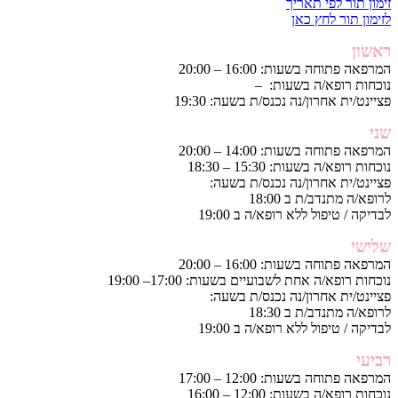
זימון תור לפי תאריך
לזימון תור לחץ כאן
ראשון
המרפאה פתוחה בשעות: 16:00 – 20:00
נוכחות רופא/ה בשעות: –
פציינט/ית אחרון/נה נכנס/ת בשעה: 19:30
שני
המרפאה פתוחה בשעות: 14:00 – 20:00
נוכחות רופא/ה בשעות: 15:30 – 18:30
פציינט/ית אחרון/נה נכנס/ת בשעה:
לרופא/ה מתנדב/ת ב 18:00
לבדיקה / טיפול ללא רופא/ה ב 19:00
שלישי
המרפאה פתוחה בשעות: 16:00 – 20:00
נוכחות רופא/ה אחת לשבועיים בשעות: 17:00– 19:00
פציינט/ית אחרון/נה נכנס/ת בשעה:
לרופא/ה מתנדב/ת ב 18:30
לבדיקה / טיפול ללא רופא/ה ב 19:00
רביעי
המרפאה פתוחה בשעות: 12:00 – 17:00
נוכחות רופא/ה בשעות: 12:00 – 16:00