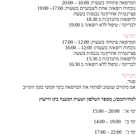
המרפאה פתוחה בשעות: 16:00 – 20:00
נוכחות רופא/ה אחת לשבועיים בשעות: 17:00– 19:00
פציינט/ית אחרון/נה נכנס/ת בשעה:
לרופא/ה מתנדב/ת ב 18:30
לבדיקה / טיפול ללא רופא/ה ב 19:00
רביעי
המרפאה פתוחה בשעות: 12:00 – 17:00
נוכחות רופא/ה בשעות: 12:00 – 16:00
פציינט/ית אחרון/נה נכנס/ת בשעה:
לרופא/ה מתנדב/ת ב 15:30
לבדיקה / טיפול ללא רופא/ה ב 16:30
חמישי
סגור.
אנו מקווים שנשוב לפתוח את המרפאה בימי חמשי בזמן הקרוב
לנוחיותכם/ן, מספר הטלפון ושעות המענה בקו הייעוץ
ימי א’: 20:00 – 15:00
ימי ב': 19:00 – 14:00
ימי ג': 22:00 – 17:00