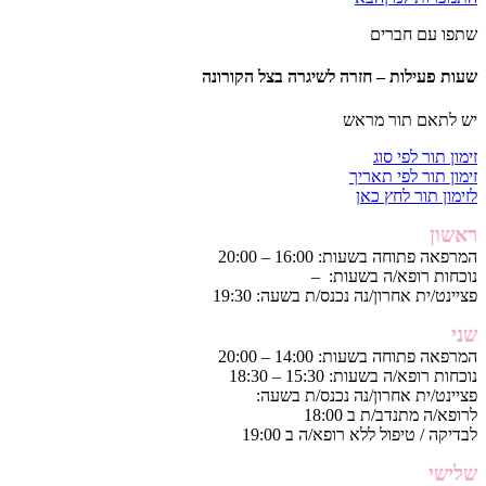
שתפו עם חברים
שעות פעילות – חזרה לשיגרה בצל הקורונה
יש לתאם תור מראש
זימון תור לפי סוג
זימון תור לפי תאריך
לזימון תור לחץ כאן
ראשון
המרפאה פתוחה בשעות: 16:00 – 20:00
נוכחות רופא/ה בשעות: –
פציינט/ית אחרון/נה נכנס/ת בשעה: 19:30
שני
המרפאה פתוחה בשעות: 14:00 – 20:00
נוכחות רופא/ה בשעות: 15:30 – 18:30
פציינט/ית אחרון/נה נכנס/ת בשעה:
לרופא/ה מתנדב/ת ב 18:00
לבדיקה / טיפול ללא רופא/ה ב 19:00
שלישי