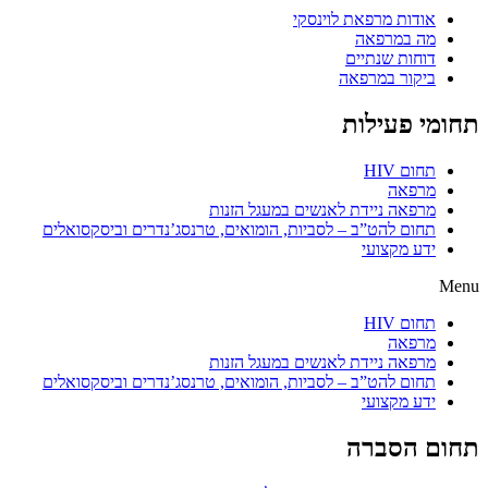
אודות מרפאת לוינסקי
מה במרפאה
דוחות שנתיים
ביקור במרפאה
תחומי פעילות
תחום HIV
מרפאה
מרפאה ניידת לאנשים במעגל הזנות
תחום להט”ב – לסביות, הומואים, טרנסג’נדרים וביסקסואלים
ידע מקצועי
Menu
תחום HIV
מרפאה
מרפאה ניידת לאנשים במעגל הזנות
תחום להט”ב – לסביות, הומואים, טרנסג’נדרים וביסקסואלים
ידע מקצועי
תחום הסברה