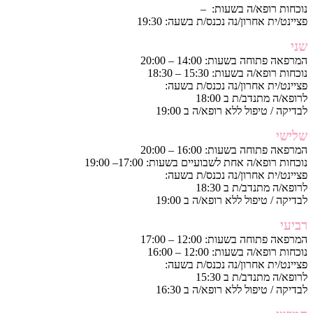
נוכחות רופא/ה בשעות: –
פציינט/ית אחרון/נה נכנס/ת בשעה: 19:30
שני
המרפאה פתוחה בשעות: 14:00 – 20:00
נוכחות רופא/ה בשעות: 15:30 – 18:30
פציינט/ית אחרון/נה נכנס/ת בשעה:
לרופא/ה מתנדב/ת ב 18:00
לבדיקה / טיפול ללא רופא/ה ב 19:00
שלישי
המרפאה פתוחה בשעות: 16:00 – 20:00
נוכחות רופא/ה אחת לשבועיים בשעות: 17:00– 19:00
פציינט/ית אחרון/נה נכנס/ת בשעה:
לרופא/ה מתנדב/ת ב 18:30
לבדיקה / טיפול ללא רופא/ה ב 19:00
רביעי
המרפאה פתוחה בשעות: 12:00 – 17:00
נוכחות רופא/ה בשעות: 12:00 – 16:00
פציינט/ית אחרון/נה נכנס/ת בשעה:
לרופא/ה מתנדב/ת ב 15:30
לבדיקה / טיפול ללא רופא/ה ב 16:30