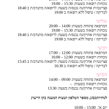
נוכחות רופא/ה בשעות: 15:30 – 19:00
פציינט/ית אחרון/נה נכנס/ת בשעה: לרופא/ה מתנדב/ת ב 18:40
לבדיקה / טיפול ללא רופא/ה ב 19:00
שלישי
המרפאה פתוחה בשעות: 14:00 – 20:00
נוכחות רופא/ה בשעות: 15:30 – 19:00
פציינט/ית אחרון/נה נכנס/ת בשעה: לרופא/ה מתנדב/ת ב 18:40
לבדיקה / טיפול ללא רופא/ה ב 19:00
רביעי
המרפאה פתוחה בשעות: 12:00 – 17:00
נוכחות רופא/ה בשעות: 12:00 – 16:00
פציינט/ית אחרון/נה נכנס/ת בשעה: לרופא/ה מתנדב/ת ב 15:45
לבדיקה / טיפול ללא רופא/ה ב 16:30
חמישי
המרפאה פתוחה בשעות: 09:00 – 14:00
נוכחות רופא/ה בשעות: –
פציינט/ית אחרון/נה נכנס/ת בשעה: 13:30
לנוחיותכם/ן, מספר הטלפון ושעות המענה בקו הייעוץ
יום א': 15:00 – 10:00