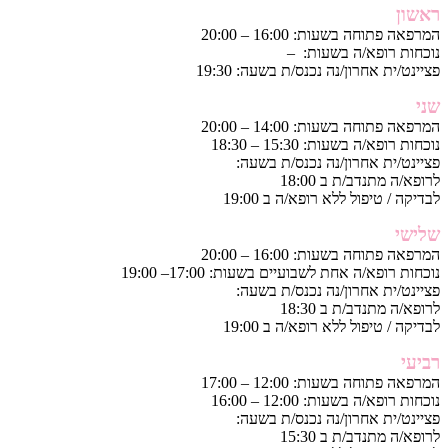
ראשון
המרפאה פתוחה בשעות: 16:00 – 20:00
נוכחות רופא/ה בשעות: –
פציינט/ית אחרון/נה נכנס/ת בשעה: 19:30
שני
המרפאה פתוחה בשעות: 14:00 – 20:00
נוכחות רופא/ה בשעות: 15:30 – 18:30
פציינט/ית אחרון/נה נכנס/ת בשעה:
לרופא/ה מתנדב/ת ב 18:00
לבדיקה / טיפול ללא רופא/ה ב 19:00
שלישי
המרפאה פתוחה בשעות: 16:00 – 20:00
נוכחות רופא/ה אחת לשבועיים בשעות: 17:00– 19:00
פציינט/ית אחרון/נה נכנס/ת בשעה:
לרופא/ה מתנדב/ת ב 18:30
לבדיקה / טיפול ללא רופא/ה ב 19:00
רביעי
המרפאה פתוחה בשעות: 12:00 – 17:00
נוכחות רופא/ה בשעות: 12:00 – 16:00
פציינט/ית אחרון/נה נכנס/ת בשעה:
לרופא/ה מתנדב/ת ב 15:30