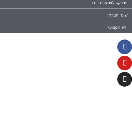
פרויקט לוינסקי טרנס
שינוי חברתי
ידע מקצועי