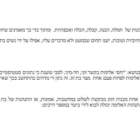
כונות של חמלה, הבנה, קבלה, הכלה ואכפתיות. ומתוך כדי כך מאמינים שיחס
חיוביות וטובות, ישנו תחום שכמעט ולא מדברים עליו, אפילו על ידי נשים 
: "יחסי אלימות בקשר זוגי, חד-מיני, לסבי טוענת כי
נתונים סטטיסטיים
 אחת מבנות הזוג מבקשת לשלוט במחשבות, אמונות, או התנהגות של בת ז
תנהות האלימה יכולה לבוא לידי ביטוי במספר דרכים: