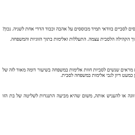
ים לסביים בוודאי
תמיד
מבוססים על אהבה וכבוד הדדי אחת לשניה. נכון?
בתוך הקהילה הלסבית עצמה. התעללות ואלימות בתוך הזוגיות והמשפחה.
 מראים שנשים לסביות חוות אלימות במשפחה בשיעור דומה מאוד לזה של
וגה או להעניש אותה, משום שהיא מביעה התנגדות לשליטה של בת הזו