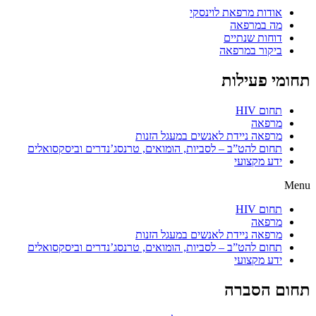
אודות מרפאת לוינסקי
מה במרפאה
דוחות שנתיים
ביקור במרפאה
תחומי פעילות
תחום HIV
מרפאה
מרפאה ניידת לאנשים במעגל הזנות
תחום להט”ב – לסביות, הומואים, טרנסג’נדרים וביסקסואלים
ידע מקצועי
Menu
תחום HIV
מרפאה
מרפאה ניידת לאנשים במעגל הזנות
תחום להט”ב – לסביות, הומואים, טרנסג’נדרים וביסקסואלים
ידע מקצועי
תחום הסברה