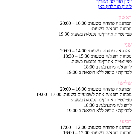
זימון תור לפי תאריך
לזימון תור לחץ כאן
ראשון
המרפאה פתוחה בשעות: 16:00 – 20:00
נוכחות רופא/ה בשעות: –
פציינט/ית אחרון/נה נכנס/ת בשעה: 19:30
שני
המרפאה פתוחה בשעות: 14:00 – 20:00
נוכחות רופא/ה בשעות: 15:30 – 18:30
פציינט/ית אחרון/נה נכנס/ת בשעה:
לרופא/ה מתנדב/ת ב 18:00
לבדיקה / טיפול ללא רופא/ה ב 19:00
שלישי
המרפאה פתוחה בשעות: 16:00 – 20:00
נוכחות רופא/ה אחת לשבועיים בשעות: 17:00– 19:00
פציינט/ית אחרון/נה נכנס/ת בשעה:
לרופא/ה מתנדב/ת ב 18:30
לבדיקה / טיפול ללא רופא/ה ב 19:00
רביעי
המרפאה פתוחה בשעות: 12:00 – 17:00
נוכחות רופא/ה בשעות: 12:00 – 16:00