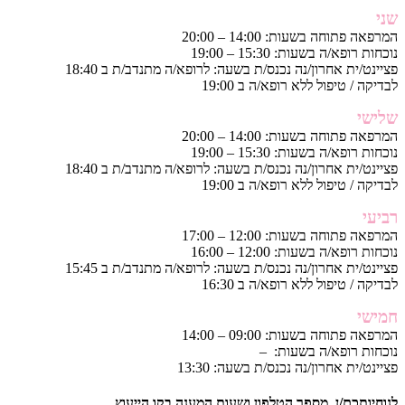
שני
המרפאה פתוחה בשעות: 14:00 – 20:00
נוכחות רופא/ה בשעות: 15:30 – 19:00
פציינט/ית אחרון/נה נכנס/ת בשעה: לרופא/ה מתנדב/ת ב 18:40
לבדיקה / טיפול ללא רופא/ה ב 19:00
שלישי
המרפאה פתוחה בשעות: 14:00 – 20:00
נוכחות רופא/ה בשעות: 15:30 – 19:00
פציינט/ית אחרון/נה נכנס/ת בשעה: לרופא/ה מתנדב/ת ב 18:40
לבדיקה / טיפול ללא רופא/ה ב 19:00
רביעי
המרפאה פתוחה בשעות: 12:00 – 17:00
נוכחות רופא/ה בשעות: 12:00 – 16:00
פציינט/ית אחרון/נה נכנס/ת בשעה: לרופא/ה מתנדב/ת ב 15:45
לבדיקה / טיפול ללא רופא/ה ב 16:30
חמישי
המרפאה פתוחה בשעות: 09:00 – 14:00
נוכחות רופא/ה בשעות: –
פציינט/ית אחרון/נה נכנס/ת בשעה: 13:30
לנוחיותכם/ן, מספר הטלפון ושעות המענה בקו הייעוץ