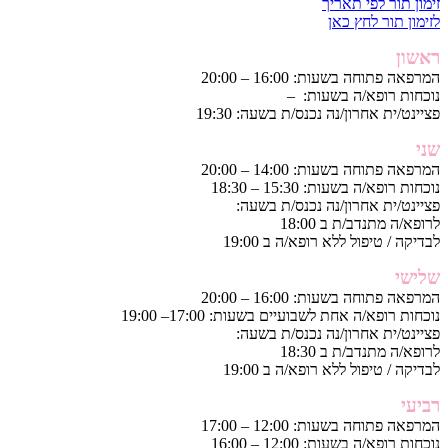
זימון תור לפי תאריך
לזימון תור לחץ כאן
ראשון
המרפאה פתוחה בשעות: 16:00 – 20:00
נוכחות רופא/ה בשעות: –
פציינט/ית אחרון/נה נכנס/ת בשעה: 19:30
שני
המרפאה פתוחה בשעות: 14:00 – 20:00
נוכחות רופא/ה בשעות: 15:30 – 18:30
פציינט/ית אחרון/נה נכנס/ת בשעה:
לרופא/ה מתנדב/ת ב 18:00
לבדיקה / טיפול ללא רופא/ה ב 19:00
שלישי
המרפאה פתוחה בשעות: 16:00 – 20:00
נוכחות רופא/ה אחת לשבועיים בשעות: 17:00– 19:00
פציינט/ית אחרון/נה נכנס/ת בשעה:
לרופא/ה מתנדב/ת ב 18:30
לבדיקה / טיפול ללא רופא/ה ב 19:00
רביעי
המרפאה פתוחה בשעות: 12:00 – 17:00
נוכחות רופא/ה בשעות: 12:00 – 16:00