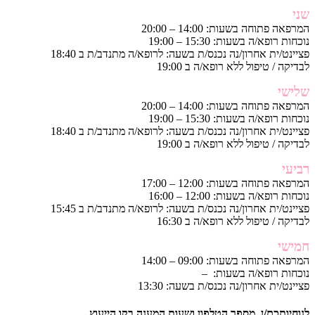
שני
המרפאה פתוחה בשעות: 14:00 – 20:00
נוכחות רופא/ה בשעות: 15:30 – 19:00
פציינט/ית אחרון/נה נכנס/ת בשעה: לרופא/ה מתנדב/ת ב 18:40
לבדיקה / טיפול ללא רופא/ה ב 19:00
שלישי
המרפאה פתוחה בשעות: 14:00 – 20:00
נוכחות רופא/ה בשעות: 15:30 – 19:00
פציינט/ית אחרון/נה נכנס/ת בשעה: לרופא/ה מתנדב/ת ב 18:40
לבדיקה / טיפול ללא רופא/ה ב 19:00
רביעי
המרפאה פתוחה בשעות: 12:00 – 17:00
נוכחות רופא/ה בשעות: 12:00 – 16:00
פציינט/ית אחרון/נה נכנס/ת בשעה: לרופא/ה מתנדב/ת ב 15:45
לבדיקה / טיפול ללא רופא/ה ב 16:30
חמישי
המרפאה פתוחה בשעות: 09:00 – 14:00
נוכחות רופא/ה בשעות: –
פציינט/ית אחרון/נה נכנס/ת בשעה: 13:30
לנוחיותכם/ן, מספר הטלפון ושעות המענה בקו הייעוץ