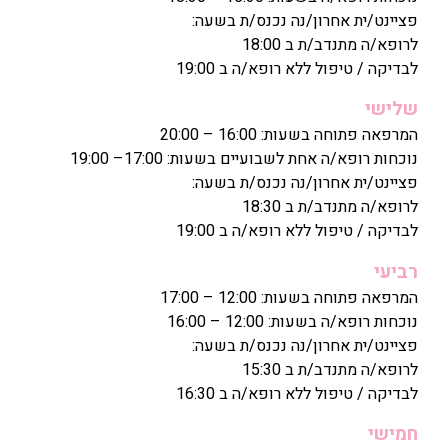
פציינט/ית אחרון/נה נכנס/ת בשעה:
לרופא/ה מתנדב/ת ב 18:00
לבדיקה / טיפול ללא רופא/ה ב 19:00
שלישי
המרפאה פתוחה בשעות: 16:00 – 20:00
נוכחות רופא/ה אחת לשבועיים בשעות: 17:00– 19:00
פציינט/ית אחרון/נה נכנס/ת בשעה:
לרופא/ה מתנדב/ת ב 18:30
לבדיקה / טיפול ללא רופא/ה ב 19:00
רביעי
המרפאה פתוחה בשעות: 12:00 – 17:00
נוכחות רופא/ה בשעות: 12:00 – 16:00
פציינט/ית אחרון/נה נכנס/ת בשעה:
לרופא/ה מתנדב/ת ב 15:30
לבדיקה / טיפול ללא רופא/ה ב 16:30
חמישי