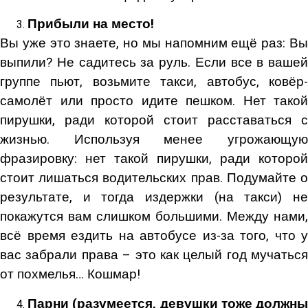
Прибыли на место!
Вы уже это знаете, но мы напомним ещё раз: Вы
выпили? Не садитесь за руль. Если все в вашей
группе пьют, возьмите такси, автобус, ковёр-
самолёт или просто идите пешком. Нет такой
пирушки, ради которой стоит расставаться с
жизнью. Используя менее угрожающую
фразировку: нет такой пирушки, ради которой
стоит лишаться водительских прав. Подумайте о
результате, и тогда издержки (на такси) не
покажутся вам слишком большими. Между нами,
всё время ездить на автобусе из-за того, что у
вас забрали права – это как целый год мучаться
от похмелья… Кошмар!
Парни (разумеется, девушки тоже должны