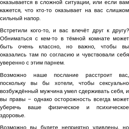
оказывается в сложной ситуации, или если вам
кажется, что кто-то оказывает на вас слишком
сильный напор.
Встретили кого-то, и вас влечёт друг к другу?
Обниматься с кем-то в тёмной комнате может
быть очень классно, но важно, чтобы вы
оказались там по согласию и чувствовали себя
уверенно с этим парнем.
Возможно наше послание расстроит вас,
поскольку вы бы хотели, чтобы сексуально
возбуждённый мужчина умел сдерживать себя, и
вы правы – однако осторожность всегда может
уберечь ваше физическое и психическое
здоровье.
Возможно вы будете неприятно удивлены, но