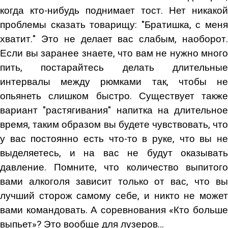
когда кто-нибудь поднимает тост. Нет никакой
проблемы сказать товарищу: "Братишка, с меня
хватит." Это не делает вас слабым, наоборот.
Если вы заранее знаете, что вам не нужно много
пить, постарайтесь делать длительные
интервалы между рюмками так, чтобы не
опьянеть слишком быстро. Существует также
вариант "растягивания" напитка на длительное
время, таким образом вы будете чувствовать, что
у вас постоянно есть что-то в руке, что вы не
выделяетесь, и на вас не будут оказывать
давление. Помните, что количество выпитого
вами алкоголя зависит только от вас, что вы
лучший сторож самому себе, и никто не может
вами командовать. А соревнования «Кто больше
выпьет»? Это вообще для лузеров…