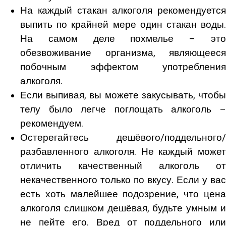
На каждый стакан алкоголя рекомендуется
выпить по крайней мере один стакан воды.
На самом деле похмелье – это
обезвоживание организма, являющееся
побочным эффектом употребления
алкоголя.
Если выпивая, вы можете закусывать, чтобы
телу было легче поглощать алкоголь –
рекомендуем.
Остерегайтесь дешёвого/поддельного/
разбавленного алкоголя. Не каждый может
отличить качественный алкоголь от
некачественного только по вкусу. Если у вас
есть хоть малейшее подозрение, что цена
алкоголя слишком дешёвая, будьте умным и
не пейте его. Вред от поддельного или