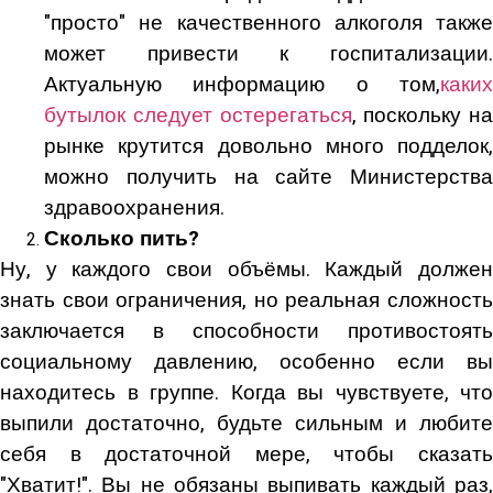
"просто" не качественного алкоголя также
может привести к госпитализации.
Актуальную информацию о том,
каких
бутылок следует остерегаться
, поскольку на
рынке крутится довольно много подделок,
можно получить на сайте Министерства
здравоохранения.
Сколько пить?
Ну, у каждого свои объёмы. Каждый должен
знать свои ограничения, но реальная сложность
заключается в способности противостоять
социальному давлению, особенно если вы
находитесь в группе. Когда вы чувствуете, что
выпили достаточно, будьте сильным и любите
себя в достаточной мере, чтобы сказать
"Хватит!". Вы не обязаны выпивать каждый раз,