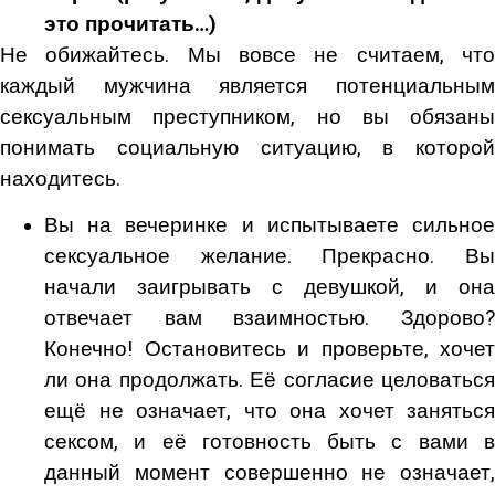
это прочитать…)
Не обижайтесь. Мы вовсе не считаем, что
каждый мужчина является потенциальным
сексуальным преступником, но вы обязаны
понимать социальную ситуацию, в которой
находитесь.
Вы на вечеринке и испытываете сильное
сексуальное желание. Прекрасно. Вы
начали заигрывать с девушкой, и она
отвечает вам взаимностью. Здорово?
Конечно! Остановитесь и проверьте, хочет
ли она продолжать. Её согласие целоваться
ещё не означает, что она хочет заняться
сексом, и её готовность быть с вами в
данный момент совершенно не означает,