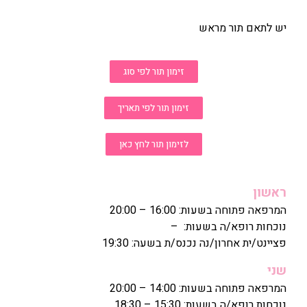
יש לתאם תור מראש
זימון תור לפי סוג
זימון תור לפי תאריך
לזימון תור לחץ כאן
ראשון
המרפאה פתוחה בשעות: 16:00 – 20:00
נוכחות רופא/ה בשעות: –
פציינט/ית אחרון/נה נכנס/ת בשעה: 19:30
שני
המרפאה פתוחה בשעות: 14:00 – 20:00
נוכחות רופא/ה בשעות: 15:30 – 18:30