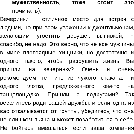
мужественность, тоже стоит это
почитать).
Вечеринки – отличное место для встреч с
людьми, но при всем уважении к джентльменам,
желающим угостить девушек выпивкой, –
спасибо, не надо. Это верно, что не все мужчины
в мире плотоядные хищники, но достаточно и
одного такого, чтобы разрушить жизнь. Вы
пришли на вечеринку? Очень и очень
рекомендуем не пить из чужого стакана, ни
одного глотка, предложенного кем-то на
танцплощадке. Пришли с подругами? Так
веселитесь ради вашей дружбы, и если одна из
вас откалывается от группы, убедитесь, что она
не слишком пьяна и может позаботиться о себе.
Не бойтесь вмешаться, если ваша компания