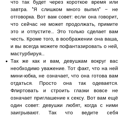
что так будет через короткое время или
завтра. "Я слишком много выпил" – не
отговорка. Вот вам совет: если она говорит,
что сейчас не может продолжать, примите
это и отпустите… Это только сделает вам
честь. Кроме того, в воображении она ваша,
и вы всегда можете пофантазировать о ней,
мастурбируя…
Так же как и вам, девушкам вокруг вас
необходимо уважение. Тот факт, что на ней
мини-юбка, не означает, что она готова вам
отдаться. Просто она так одевается.
Флиртовать и строить глазки вовсе не
означает приглашение к сексу. Вот вам ещё
один совет: девушки любят, когда с ними
заигрывают. Так что ведите себя