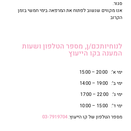
סגור.
אנו מקווים שנשוב לפתוח את המרפאה בימי חמשי בזמן
הקרוב
לנוחיותכם/ן, מספר הטלפון ושעות
המענה בקו הייעוץ
ימי א’: 20:00 – 15:00
ימי ב': 19:00 – 14:00
ימי ג': 22:00 – 17:00
ימי ד’: 15:00 – 10:00
מספר הטלפון של קו הייעוץ:
03-7919704