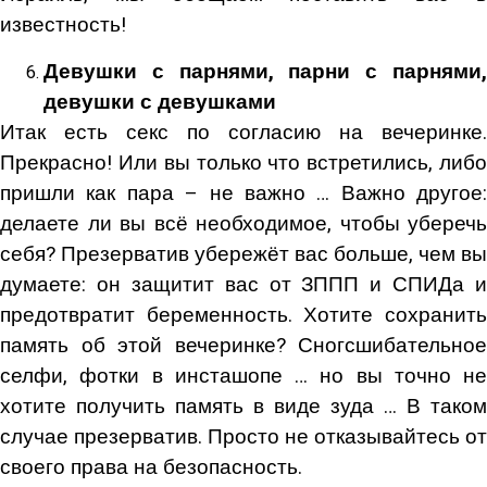
известность!
Девушки с парнями, парни с парнями,
девушки с девушками
Итак есть секс по согласию на вечеринке.
Прекрасно! Или вы только что встретились, либо
пришли как пара – не важно … Важно другое:
делаете ли вы всё необходимое, чтобы уберечь
себя? Презерватив убережёт вас больше, чем вы
думаете: он защитит вас от ЗППП и СПИДа и
предотвратит беременность. Хотите сохранить
память об этой вечеринке? Сногсшибательное
селфи, фотки в инсташопе … но вы точно не
хотите получить память в виде зуда … В таком
случае презерватив. Просто не отказывайтесь от
своего права на безопасность.