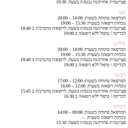
פציינט/ית אחרון/נה נכנס/ת בשעה: 19:30
שני
המרפאה פתוחה בשעות: 14:00 – 20:00
נוכחות רופא/ה בשעות: 15:30 – 19:00
פציינט/ית אחרון/נה נכנס/ת בשעה: לרופא/ה מתנדב/ת ב 18:40
לבדיקה / טיפול ללא רופא/ה ב 19:00
שלישי
המרפאה פתוחה בשעות: 14:00 – 20:00
נוכחות רופא/ה בשעות: 15:30 – 19:00
פציינט/ית אחרון/נה נכנס/ת בשעה: לרופא/ה מתנדב/ת ב 18:40
לבדיקה / טיפול ללא רופא/ה ב 19:00
רביעי
המרפאה פתוחה בשעות: 12:00 – 17:00
נוכחות רופא/ה בשעות: 12:00 – 16:00
פציינט/ית אחרון/נה נכנס/ת בשעה: לרופא/ה מתנדב/ת ב 15:45
לבדיקה / טיפול ללא רופא/ה ב 16:30
חמישי
המרפאה פתוחה בשעות: 09:00 – 14:00
נוכחות רופא/ה בשעות: –
פציינט/ית אחרון/נה נכנס/ת בשעה: 13:30