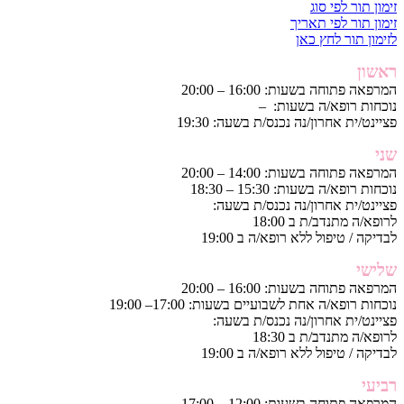
זימון תור לפי סוג
זימון תור לפי תאריך
לזימון תור לחץ כאן
ראשון
המרפאה פתוחה בשעות: 16:00 – 20:00
נוכחות רופא/ה בשעות: –
פציינט/ית אחרון/נה נכנס/ת בשעה: 19:30
שני
המרפאה פתוחה בשעות: 14:00 – 20:00
נוכחות רופא/ה בשעות: 15:30 – 18:30
פציינט/ית אחרון/נה נכנס/ת בשעה:
לרופא/ה מתנדב/ת ב 18:00
לבדיקה / טיפול ללא רופא/ה ב 19:00
שלישי
המרפאה פתוחה בשעות: 16:00 – 20:00
נוכחות רופא/ה אחת לשבועיים בשעות: 17:00– 19:00
פציינט/ית אחרון/נה נכנס/ת בשעה:
לרופא/ה מתנדב/ת ב 18:30
לבדיקה / טיפול ללא רופא/ה ב 19:00
רביעי
המרפאה פתוחה בשעות: 12:00 – 17:00